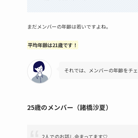
まだメンバーの年齢は若いですよね。
平均年齢は21歳です！
それでは、メンバーの年齢をチ
25歳のメンバー（諸橋沙夏）
2人でのお話し会まってます🤍