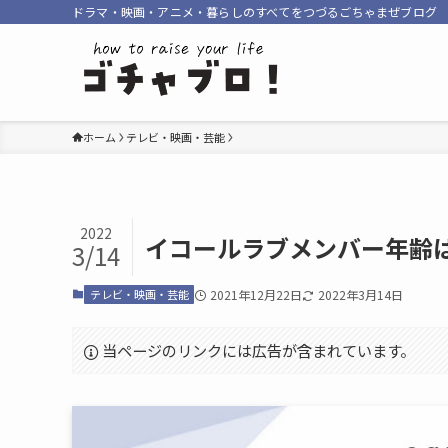
ドラマ・映画・アニメ・暮らしのすべてをつづるごちゃまぜブログ
ホーム
テレビ・映画・芸能
2022
イコールラブメンバー年齢
3/14
テレビ・映画・芸能
2021年12月22日
2022年3月14日
当ページのリンクには広告が含まれています。