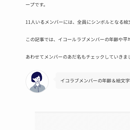
ープです。
11人いるメンバーには、全員にシンボルとなる絵
この記事では、イコールラブメンバーの年齢や平
あわせてメンバーのあだ名もチェックしていきま
イコラブメンバーの年齢＆絵文字