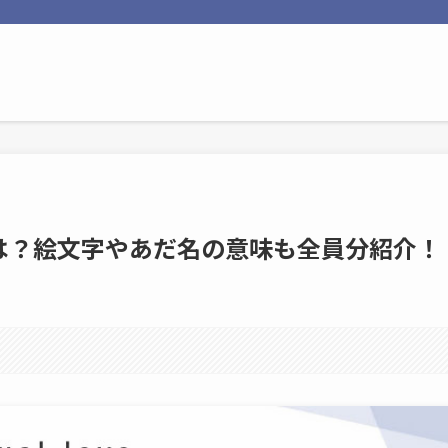
は？絵文字やあだ名の意味も全員分紹介！