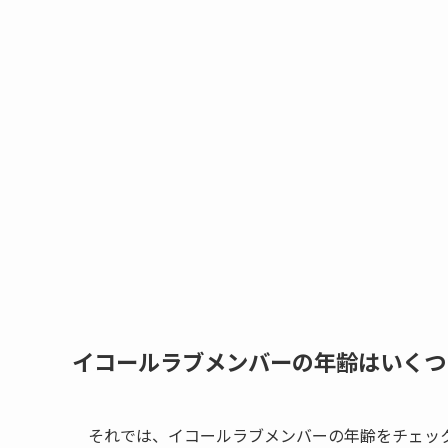
イコールラブメンバーの年齢はいくつ
それでは、イコールラブメンバーの年齢をチェッ