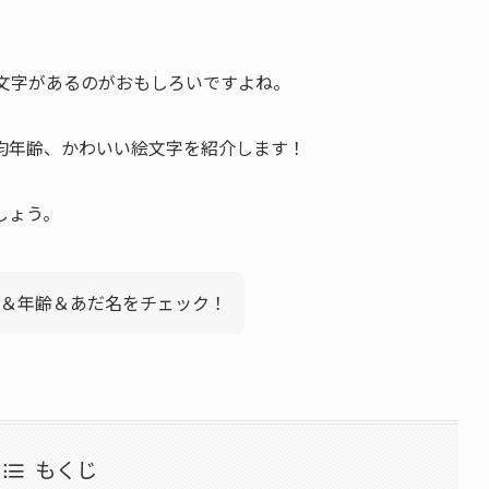
文字があるのがおもしろいですよね。
均年齢、かわいい絵文字を紹介します！
しょう。
＆年齢＆あだ名をチェック！
もくじ