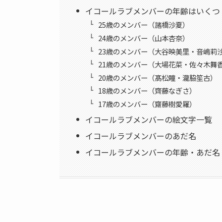
イコールラブメンバーの年齢はいくつ
25歳のメンバー（諸橋沙夏）
24歳のメンバー（山本杏奈）
23歳のメンバー（大谷映美里・音嶋莉
21歳のメンバー（大場花菜・佐々木舞
20歳のメンバー（髙松瞳・瀧脇笙古）
18歳のメンバー（齊藤なぎさ）
17歳のメンバー（齋藤樹愛羅）
イコールラブメンバーの絵文字一覧
イコールラブメンバーのあだ名
イコールラブメンバーの年齢・あだ名