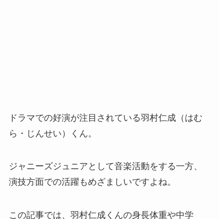
ドラマでの好演が注目されている羽村仁成（はむ
ら・じんせい）くん。
ジャニーズジュニアとして音楽活動をする一方、
演技方面での活躍もめざましいですよね。
この記事では、羽村仁成くんの身長体重や中学