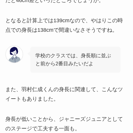
だと46cm差といったところでしょうか。
となると計算上では139cmなので、やはりこの時
点での身長は138cmで間違いなさそうですね。
学校のクラスでは、身長順に並ぶ
と前から2番目みたいだよ
また、羽村仁成くんの身長に関連して、こんなツ
イートもありました。
身長が低いことから、ジャニーズジュニアとして
のステージで工夫する一面も。