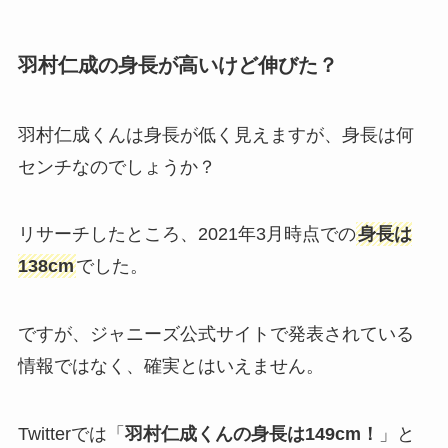
羽村仁成の身長が高いけど伸びた？
羽村仁成くんは身長が低く見えますが、身長は何
センチなのでしょうか？
リサーチしたところ、2021年3月時点での
身長は
138cm
でした。
ですが、ジャニーズ公式サイトで発表されている
情報ではなく、確実とはいえません。
Twitterでは「
羽村仁成くんの身長は149cm！
」と