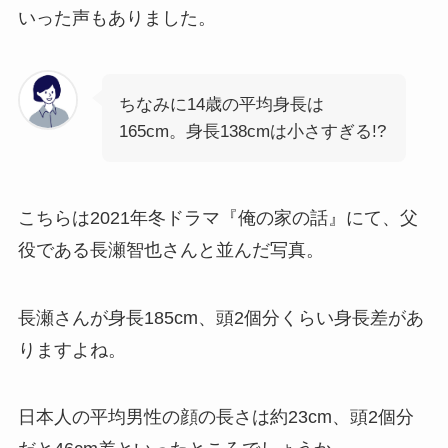
いった声もありました。
ちなみに14歳の平均身長は
165cm。身長138cmは小さすぎる!?
こちらは2021年冬ドラマ『俺の家の話』にて、父
役である長瀬智也さんと並んだ写真。
長瀬さんが身長185cm、頭2個分くらい身長差があ
りますよね。
日本人の平均男性の顔の長さは約23cm、頭2個分