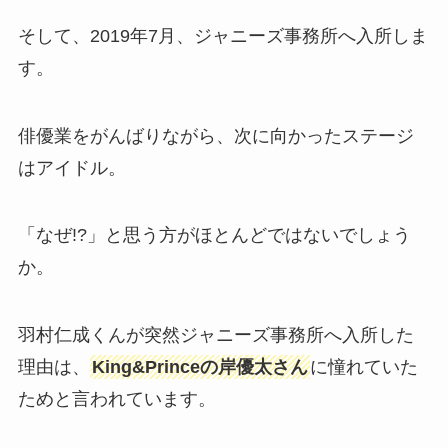
そして、2019年7月、ジャニーズ事務所へ入所しま
す。
俳優業をがんばりながら、次に向かったステージ
はアイドル。
「なぜ!?」と思う方がほとんどではないでしょう
か。
羽村仁成くんが突然ジャニーズ事務所へ入所した
理由は、
King&Princeの岸優太さん
に憧れていた
ためと言われています。