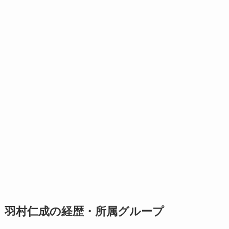
羽村仁成の経歴・所属グループ