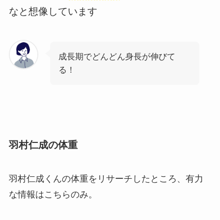
なと想像しています
成長期でどんどん身長が伸びて
る！
羽村仁成の体重
羽村仁成くんの体重をリサーチしたところ、有力
な情報はこちらのみ。