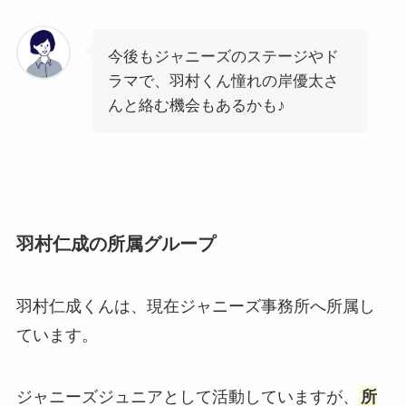
今後もジャニーズのステージやド
ラマで、羽村くん憧れの岸優太さ
んと絡む機会もあるかも♪
羽村仁成の所属グループ
羽村仁成くんは、現在ジャニーズ事務所へ所属し
ています。
ジャニーズジュニアとして活動していますが、
所