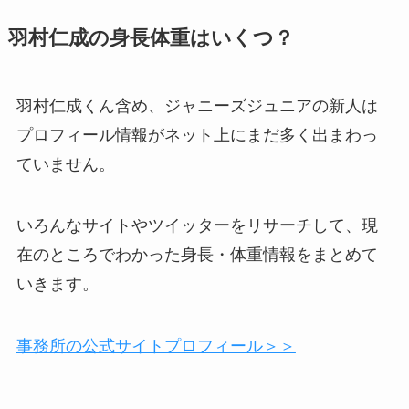
羽村仁成の身長体重はいくつ？
羽村仁成くん含め、ジャニーズジュニアの新人は
プロフィール情報がネット上にまだ多く出まわっ
ていません。
いろんなサイトやツイッターをリサーチして、現
在のところでわかった身長・体重情報をまとめて
いきます。
事務所の公式サイトプロフィール＞＞