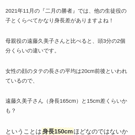
2021年11月の『二月の勝者』では、他の生徒役の
子とくらべてかなり身長差がありますよね！
母親役の遠藤久美子さんと比べると、頭3分の2個
分くらいの違いです。
女性の顔のタテの長さの平均は20cm前後といわれ
ているので、
遠藤久美子さん（身長165cm）と15cm差くらいか
も？
ということは
身長150cm
ほどなのではないか