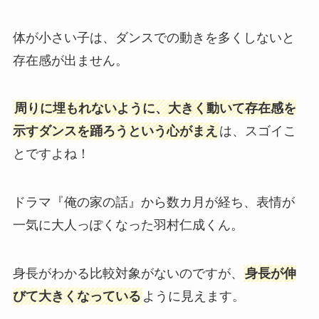
体が小さい子は、ダンスでの動きを多くしないと
存在感が出ません。
周りに埋もれないように、大きく動いて存在感を
示すダンスを踊ろうという心がまえ
は、スゴイこ
とですよね！
ドラマ『俺の家の話』から数カ月が経ち、表情が
一気に大人っぽくなった羽村仁成くん。
身長がわかる比較対象がないのですが、
身長が伸
びて大きくなっている
ように見えます。