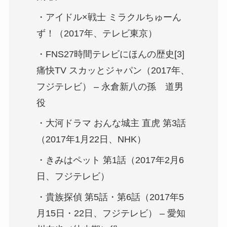
・アイドル×戦士 ミラクルちゅーん
ず！（2017年、テレビ東京）
・FNS27時間テレビにほんの歴史[3]
痛快TV スカッとジャパン（2017年、
フジテレビ） – 永倉新八の孫 道男
役
・大河ドラマ おんな城主 直虎 第3話
（2017年1月22日、NHK）
・きみはペット 第1話（2017年2月6
日、フジテレビ）
・貴族探偵 第5話・第6話（2017年5
月15日・22日、フジテレビ） – 愛知