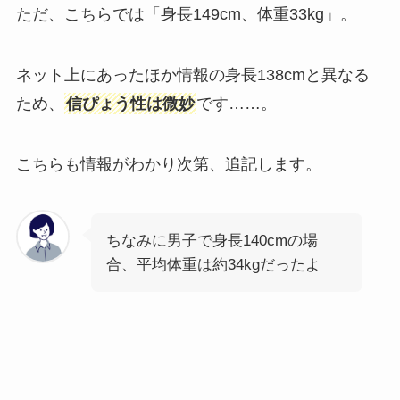
ただ、こちらでは「身長149cm、体重33kg」。
ネット上にあったほか情報の身長138cmと異なる
ため、
信ぴょう性は微妙
です……。
こちらも情報がわかり次第、追記します。
ちなみに男子で身長140cmの場
合、平均体重は約34kgだったよ