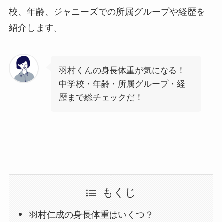
校、年齢、ジャニーズでの所属グループや経歴を
紹介します。
羽村くんの身長体重が気になる！
中学校・年齢・所属グループ・経
歴まで総チェックだ！
もくじ
羽村仁成の身長体重はいくつ？