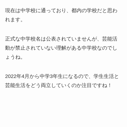
現在は中学校に通っており、都内の学校だと思わ
れます。
正式な中学校名は公表されていませんが、芸能活
動が禁止されていない理解がある中学校なのでし
ょうね。
2022年4月から中学3年生になるので、学生生活と
芸能生活をどう両立していくのか注目ですね！