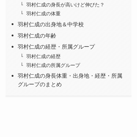
羽村仁成の身長が高いけど伸びた？
羽村仁成の体重
羽村仁成の出身地＆中学校
羽村仁成の年齢
羽村仁成の経歴・所属グループ
羽村仁成の経歴
羽村仁成の所属グループ
羽村仁成の身長体重・出身地・経歴・所属
グループのまとめ