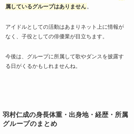
属しているグループはありません
。
アイドルとしての活動はあまりネット上に情報が
なく、子役としての俳優業が目立ちます。
今後は、グループに所属して歌やダンスを披露す
る日がくるかもしれませんね。
羽村仁成の身長体重・出身地・経歴・所属
グループのまとめ