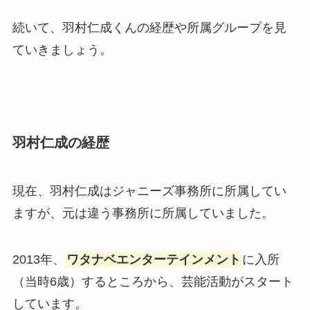
続いて、羽村仁成くんの経歴や所属グループを見
ていきましょう。
羽村仁成の経歴
現在、羽村仁成はジャニーズ事務所に所属してい
ますが、元は違う事務所に所属していました。
2013年、
ワタナベエンターテインメント
に入所
（当時6歳）するところから、芸能活動がスタート
しています。