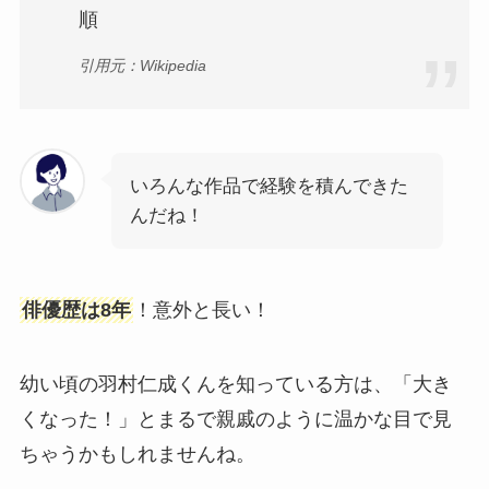
順
引用元：Wikipedia
いろんな作品で経験を積んできた
んだね！
俳優歴は8年
！意外と長い！
幼い頃の羽村仁成くんを知っている方は、「大き
くなった！」とまるで親戚のように温かな目で見
ちゃうかもしれませんね。