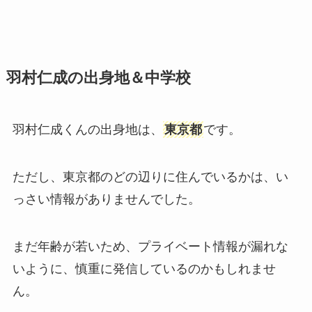
羽村仁成の出身地＆中学校
羽村仁成くんの出身地は、
東京都
です。
ただし、東京都のどの辺りに住んでいるかは、い
っさい情報がありませんでした。
まだ年齢が若いため、プライベート情報が漏れな
いように、慎重に発信しているのかもしれませ
ん。