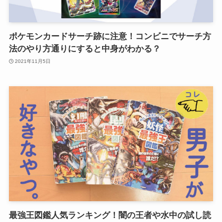
ポケモンカードサーチ跡に注意！コンビニでサーチ方
法のやり方通りにすると中身がわかる？
2021年11月5日
最強王図鑑人気ランキング！闇の王者や水中の試し読