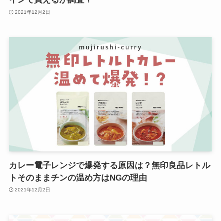
2021年12月2日
カレー電子レンジで爆発する原因は？無印良品レトル
トそのままチンの温め方はNGの理由
2021年12月2日