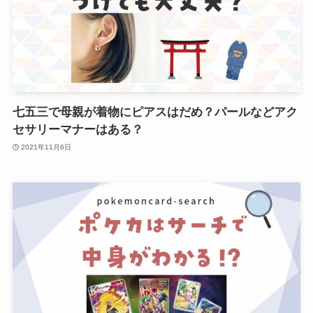
七五三で母親が着物にピアスはだめ？パールなどアク
セサリーマナーはある？
2021年11月6日