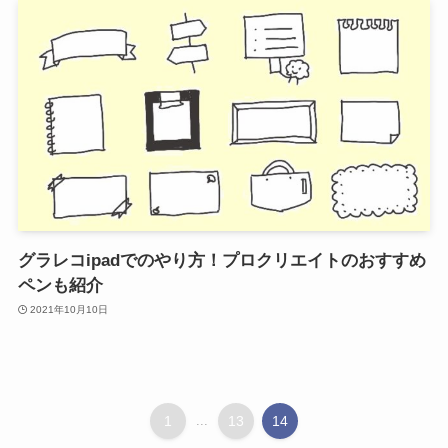
グラレコipadでのやり方！プロクリエイトのおすすめ
ペンも紹介
2021年10月10日
1
...
13
14