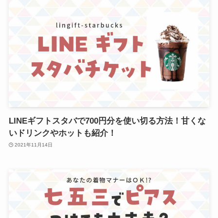
LINEギフトスタバで700円分を使い切る方法！甘くな
いドリンクやホットも紹介！
2021年11月14日