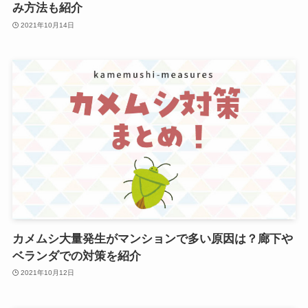
み方法も紹介
2021年10月14日
カメムシ大量発生がマンションで多い原因は？廊下や
ベランダでの対策を紹介
2021年10月12日