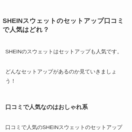
SHEINスウェットのセットアップ口コミ
で人気はどれ？
SHEINのスウェットはセットアップも人気です。
どんなセットアップがあるのか見ていきましょ
う！
口コミで人気なのはおしゃれ系
口コミで人気のSHEINスウェットのセットアップ