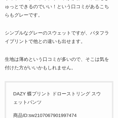
ゅっとできるのでいい！という口コミがあるこち
らもグレーです。
シンプルなグレーのスウェットですが、バタフラ
イプリントで他との違いも出せます。
生地は薄めという口コミが多いので、そこは気を
付けた方がいいかもしれません。
DAZY 蝶プリント ドローストリング スウ
ェットパンツ
商品ID:sw2107067901997474