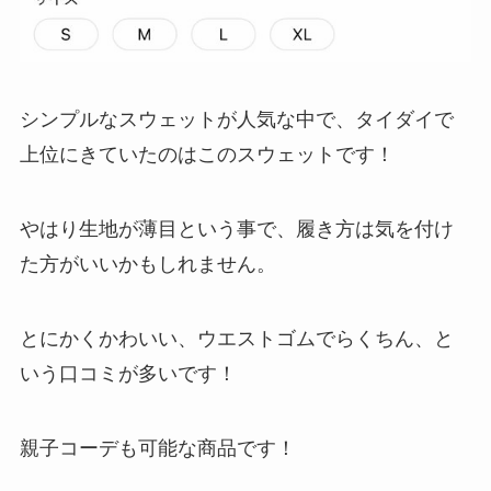
シンプルなスウェットが人気な中で、タイダイで
上位にきていたのはこのスウェットです！
やはり生地が薄目という事で、履き方は気を付け
た方がいいかもしれません。
とにかくかわいい、ウエストゴムでらくちん、と
いう口コミが多いです！
親子コーデも可能な商品です！