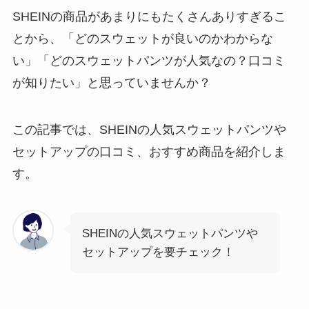
SHEINの商品があまりにもたくさんありすぎるこ
とから、「どのスウェットが良いのかわからな
い」「どのスウェットパンツが人気なの？口コミ
が知りたい」と思っていませんか？
この記事では、SHEINの人気スウェットパンツや
セットアップの口コミ、おすすめ商品を紹介しま
す。
SHEINの人気スウェットパンツや
セットアップを要チェック！