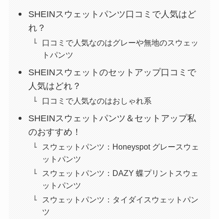
SHEINスウェットパンツ口コミで人気はど
れ？
口コミで人気なのはグレーや無地のスウェッ
トパンツ
SHEINスウェットのセットアップ口コミで
人気はどれ？
口コミで人気なのはおしゃれ系
SHEINスウェットパンツ＆セットアップ私
のおすすめ！
スウェットパンツ：Honeyspot グレースウェ
ットパンツ
スウェットパンツ：DAZY 蝶プリントスウェ
ットパンツ
スウェットパンツ：タイダイスウェットパン
ツ