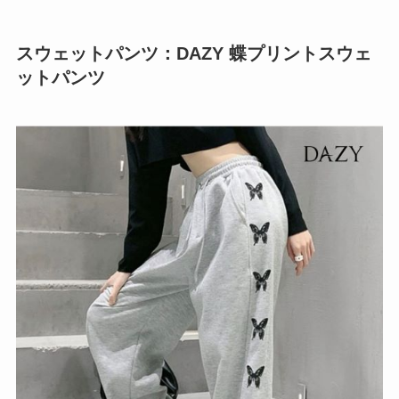
スウェットパンツ：DAZY 蝶プリントスウェ
ットパンツ