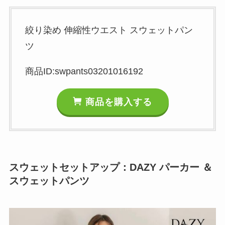
絞り染め 伸縮性ウエスト スウェットパン
ツ
商品ID:swpants03201016192
商品を購入する
スウェットセットアップ：DAZY パーカー ＆
スウェットパンツ