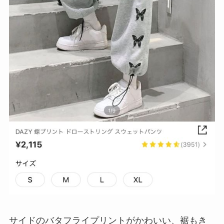
サイドのバタフライプリントがかわいい、裾もき