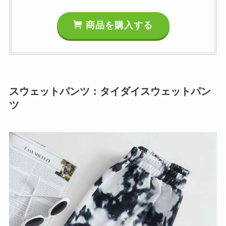
商品を購入する
スウェットパンツ：タイダイスウェットパン
ツ