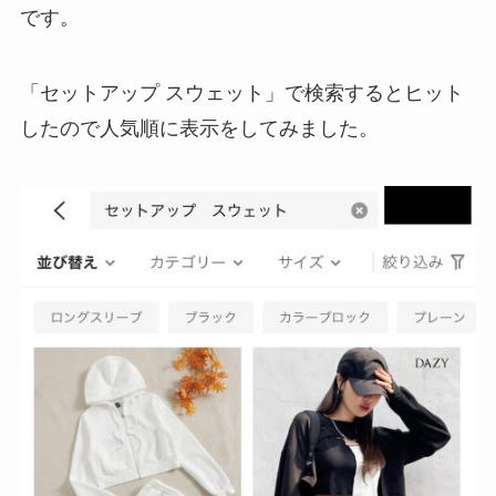
です。
「セットアップ スウェット」で検索するとヒット
したので人気順に表示をしてみました。