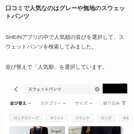
口コミで人気なのはグレーや無地のスウェッ
トパンツ
SHEINアプリの中で人気順の並びを選択して、ス
ウェットパンツを検索してみました。
並び替えで「人気順」を選択しています。