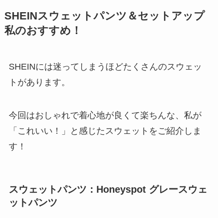
SHEINスウェットパンツ＆セットアップ
私のおすすめ！
SHEINには迷ってしまうほどたくさんのスウェッ
トがあります。
今回はおしゃれで着心地が良くて楽ちんな、私が
「これいい！」と感じたスウェットをご紹介しま
す！
スウェットパンツ：Honeyspot グレースウェ
ットパンツ