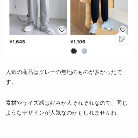
人気の商品はグレーの無地のものが多かったで
す。
素材やサイズ感は好みが人それぞれなので、同じ
ようなデザインが人気なのかもしれませんね。