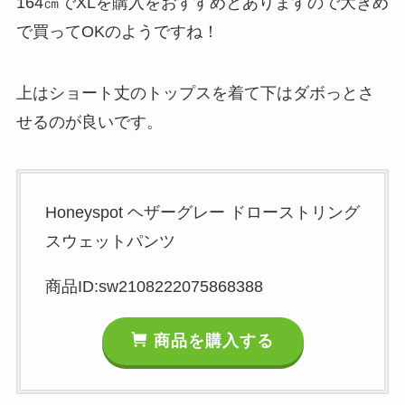
164㎝でXLを購入をおすすめとありますので大きめ
で買ってOKのようですね！
上はショート丈のトップスを着て下はダボっとさ
せるのが良いです。
Honeyspot ヘザーグレー ドローストリング
スウェットパンツ
商品ID:sw2108222075868388
商品を購入する