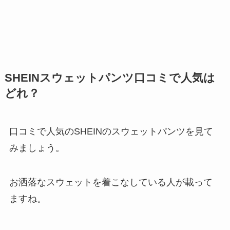
SHEINスウェットパンツ口コミで人気は
どれ？
口コミで人気のSHEINのスウェットパンツを見て
みましょう。
お洒落なスウェットを着こなしている人が載って
ますね。