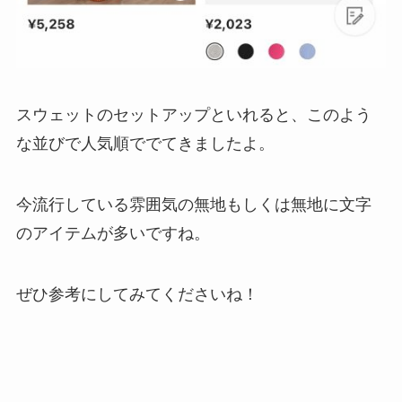
スウェットのセットアップといれると、このよう
な並びで人気順ででてきましたよ。
今流行している雰囲気の無地もしくは無地に文字
のアイテムが多いですね。
ぜひ参考にしてみてくださいね！