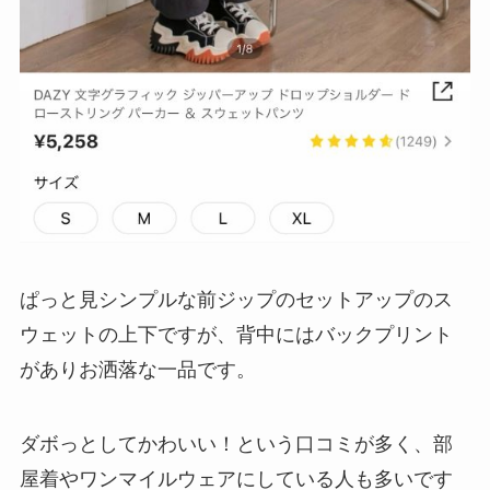
ぱっと見シンプルな前ジップのセットアップのス
ウェットの上下ですが、背中にはバックプリント
がありお洒落な一品です。
ダボっとしてかわいい！という口コミが多く、部
屋着やワンマイルウェアにしている人も多いです