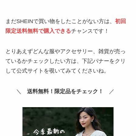
まだSHEINで買い物をしたことがない方は、
初回
限定送料無料で購入できる
チャンスです！
とりあえずどんな服やアクセサリー、雑貨が売っ
ているかチェックしたい方は、下記バナーをクリ
して公式サイトを覗いてみてくださいね。
＼
送料無料！限定品をチェック！
／