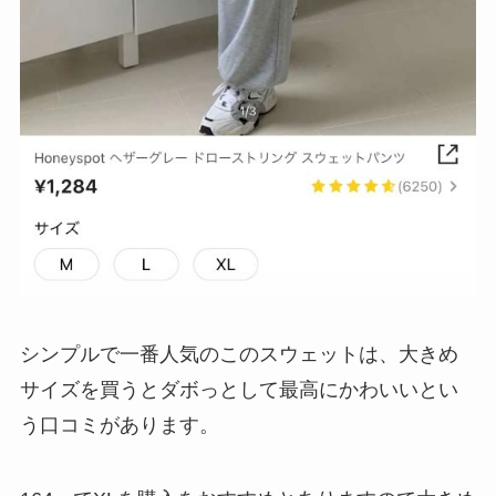
シンプルで一番人気のこのスウェットは、大きめ
サイズを買うとダボっとして最高にかわいいとい
う口コミがあります。