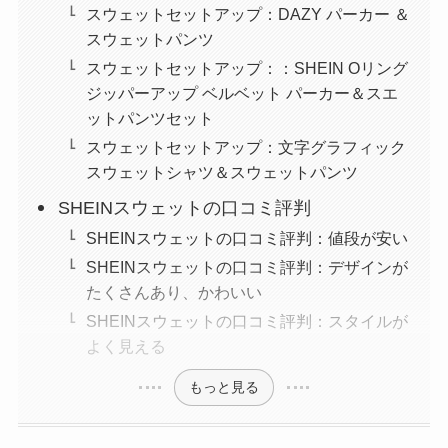
スウェットセットアップ：DAZY パーカー ＆
スウェットパンツ
スウェットセットアップ：：SHEIN Oリング
ジッパーアップ ベルベット パーカー＆スエ
ットパンツセット
スウェットセットアップ：文字グラフィック
スウェットシャツ＆スウェットパンツ
SHEINスウェットの口コミ評判
SHEINスウェットの口コミ評判：値段が安い
SHEINスウェットの口コミ評判：デザインが
たくさんあり、かわいい
SHEINスウェットの口コミ評判：スタイルが
よく見える
もっと見る