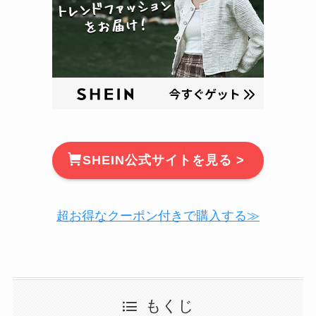
SHEIN公式サイトを見る >
超お得なクーポン付きで購入する≫
もくじ