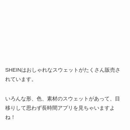
SHEINはおしゃれなスウェットがたくさん販売さ
れています。
いろんな形、色、素材のスウェットがあって、目
移りして思わず長時間アプリを見ちゃいますよ
ね！