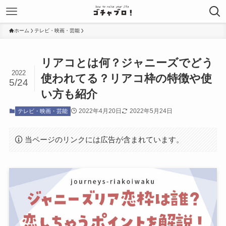
ホーム
テレビ・映画・芸能
リアコとは何？ジャニーズでどう
2022
使われてる？リアコ枠の特徴や使
5/24
い方も紹介
2022年4月20日
2022年5月24日
テレビ・映画・芸能
当ページのリンクには広告が含まれています。