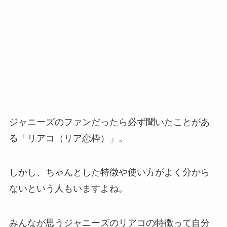
ジャニーズのファンだったら必ず聞いたことがあ
る「リアコ（リア恋枠）」。
しかし、ちゃんとした特徴や使い方がよく分から
ないという人もいますよね。
みんなが思うジャニーズのリアコの特徴って自分