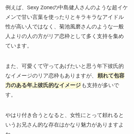
例えば、Sexy Zoneの中島健人さんのような超イケ
メンで甘い言葉を使ったりとキラキラなアイドル
性が高い人ではなく、菊池風磨さんのような一般
人よりの人の方がリア恋枠として多く支持を集め
ています。
また、可愛くて守ってあげたいと思う年下彼氏的
なイメージのリア恋枠もありますが、
頼れて包容
力のある年上彼氏的なイメージ
も支持が多いで
す。
やはり付き合うとなると、女性にとって頼れると
いうお兄さん的な存在はかなり魅力がありますよ