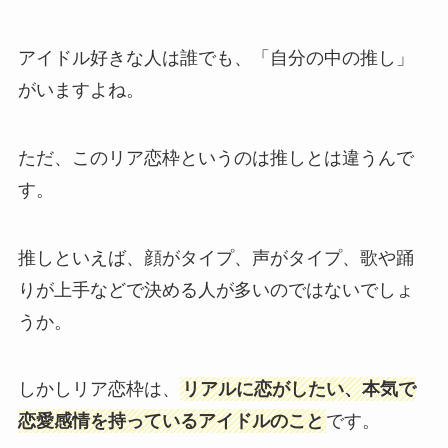
アイドル好きな人は誰でも、「自分の中の推し」
がいますよね。
ただ、このリア恋枠というのは推しとは違うんで
す。
推しといえば、顔がタイプ、声がタイプ、歌や踊
りが上手などで決める人が多いのではないでしょ
うか。
しかしリア恋枠は、
リアルに恋がしたい、本気で
恋愛感情を持っているアイドルのこと
です。