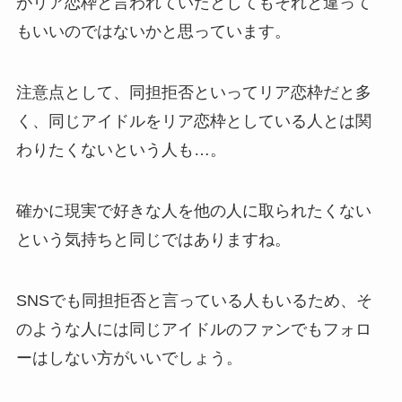
がリア恋枠と言われていたとしてもそれと違って
もいいのではないかと思っています。
注意点として、同担拒否といってリア恋枠だと多
く、同じアイドルをリア恋枠としている人とは関
わりたくないという人も…。
確かに現実で好きな人を他の人に取られたくない
という気持ちと同じではありますね。
SNSでも同担拒否と言っている人もいるため、そ
のような人には同じアイドルのファンでもフォロ
ーはしない方がいいでしょう。