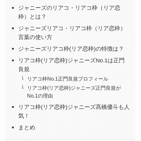
ジャニーズのリアコ・リアコ枠（リア恋
枠）とは？
ジャニーズリアコ・リアコ枠（リア恋枠）
言葉の使い方
ジャニーズリアコ枠(リア恋枠)の特徴は？
リアコ枠(リア恋枠)ジャニーズNo.1は正門
良規
リアコ枠No.1正門良規プロフィール
リアコ枠(リア恋枠)ジャニーズ正門良規が
No.1の理由
リアコ枠(リア恋枠)ジャニーズ髙橋優斗も人
気！
まとめ