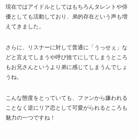
現在ではアイドルとしてはもちろんタレントや俳
優としても活動しており、弟的存在という声も増
えてきました。
さらに、リスナーに対して普通に「うっせぇ」な
どと言えてしまうや呼び捨てにしてしまうところ
もお兄さんというより弟に感じてしまうんでしょ
うね。
こんな態度をとっていても、ファンから嫌われる
ことなく逆にリア恋として可愛がられるところも
魅力の一つですね！