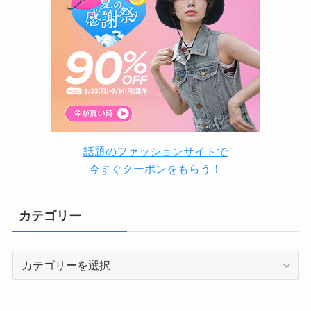
話題のファッションサイトで
今すぐクーポンをもらう！
カテゴリー
カ
テ
ゴ
リ