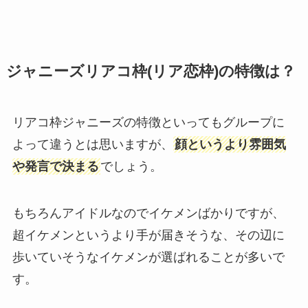
ジャニーズリアコ枠(リア恋枠)の特徴は？
リアコ枠ジャニーズの特徴といってもグループに
よって違うとは思いますが、
顔というより雰囲気
や発言で決まる
でしょう。
もちろんアイドルなのでイケメンばかりですが、
超イケメンというより手が届きそうな、その辺に
歩いていそうなイケメンが選ばれることが多いで
す。