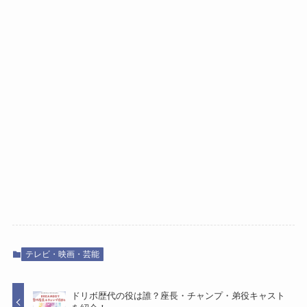
テレビ・映画・芸能
ドリボ歴代の役は誰？座長・チャンプ・弟役キャスト