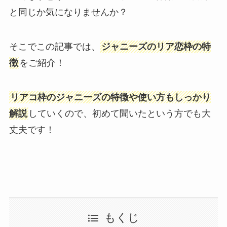
と同じか気になりませんか？
そこでこの記事では、
ジャニーズのリア恋枠の特
徴
をご紹介！
リアコ枠のジャニーズの特徴や使い方もしっかり
解説
していくので、初めて聞いたという方でも大
丈夫です！
もくじ