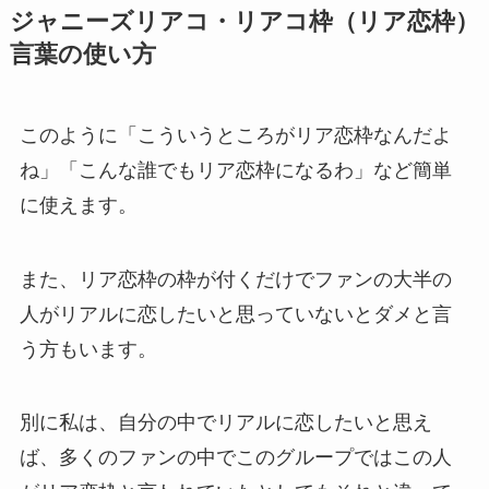
ジャニーズリアコ・リアコ枠（リア恋枠）
言葉の使い方
このように「こういうところがリア恋枠なんだよ
ね」「こんな誰でもリア恋枠になるわ」など簡単
に使えます。
また、リア恋枠の枠が付くだけでファンの大半の
人がリアルに恋したいと思っていないとダメと言
う方もいます。
別に私は、自分の中でリアルに恋したいと思え
ば、多くのファンの中でこのグループではこの人