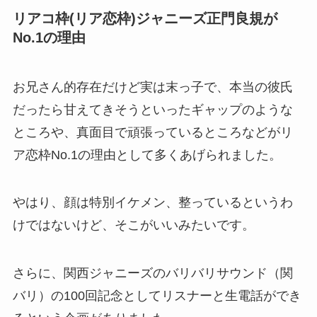
リアコ枠(リア恋枠)ジャニーズ正門良規が
No.1の理由
お兄さん的存在だけど実は末っ子で、本当の彼氏
だったら甘えてきそうといったギャップのような
ところや、真面目で頑張っているところなどがリ
ア恋枠No.1の理由として多くあげられました。
やはり、顔は特別イケメン、整っているというわ
けではないけど、そこがいいみたいです。
さらに、関西ジャニーズのバリバリサウンド（関
バリ）の100回記念としてリスナーと生電話ができ