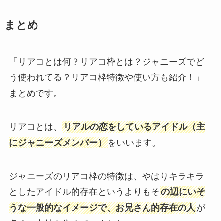
まとめ
「リアコとは何？リアコ枠とは？ジャニーズでど
う使われてる？リアコ枠特徴や使い方も紹介！」
まとめです。
リアコとは、
リアルの恋をしているアイドル（主
にジャニーズメンバー）
をいいます。
ジャニーズのリアコ枠の特徴は、やはりキラキラ
としたアイドル的存在というよりもそ
の辺にいそ
うな一般的なイメージで、お兄さん的存在の人
が