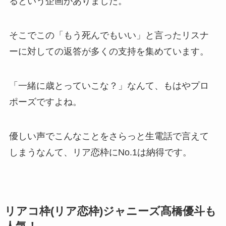
るという企画がありました。
そこでこの「もう死んでもいい」と言ったリスナ
ーに対しての返答が多くの支持を集めています。
「一緒に歳とっていこな？」なんて、もはやプロ
ポーズですよね。
優しい声でこんなことをさらっと生電話で言えて
しまうなんて、リア恋枠にNo.1は納得です。
リアコ枠(リア恋枠)ジャニーズ髙橋優斗も