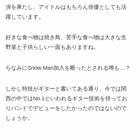
演を果たし、アイドルはもちろん俳優としても活
躍しています。
好きな食べ物は焼き鳥、苦手な食べ物は大きな生
野菜と子供らしい一面もありますね。
ちなみにSnow Man加入を断ったとされる噂も…？
しかし特技がギターと書いてある通り、今では関
西の中ではNo.1といわれるギター技術を持ってお
りバンドでデビューをしたかったのではないので
しょうか。