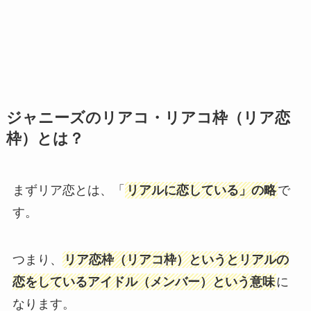
ジャニーズのリアコ・リアコ枠（リア恋
枠）とは？
まずリア恋とは、「
リアルに恋している」の略
で
す。
つまり、
リア恋枠（リアコ枠）というとリアルの
恋をしているアイドル（メンバー）という意味
に
なります。