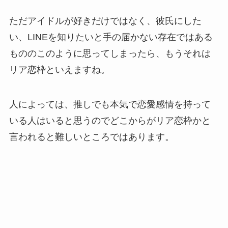
ただアイドルが好きだけではなく、彼氏にした
い、LINEを知りたいと手の届かない存在ではある
もののこのように思ってしまったら、もうそれは
リア恋枠といえますね。
人によっては、推しでも本気で恋愛感情を持って
いる人はいると思うのでどこからがリア恋枠かと
言われると難しいところではあります。