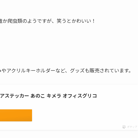
竜か爬虫類のようですが、笑うとかわいい！
みやアクリルキーホルダーなど、グッズも販売されています。
アステッカー あのこ キメラ オフィスグリコ
ポチップ