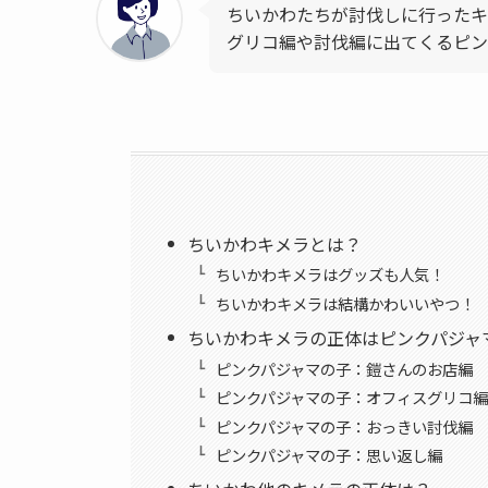
ちいかわたちが討伐しに行ったキ
グリコ編や討伐編に出てくるピン
ちいかわキメラとは？
ちいかわキメラはグッズも人気！
ちいかわキメラは結構かわいいやつ！
ちいかわキメラの正体はピンクパジャ
ピンクパジャマの子：鎧さんのお店編
ピンクパジャマの子：オフィスグリコ編
ピンクパジャマの子：おっきい討伐編
ピンクパジャマの子：思い返し編