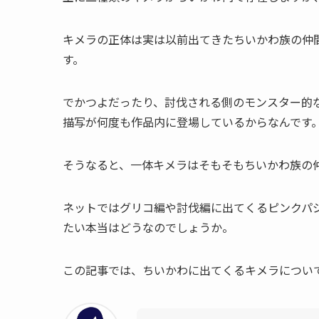
キメラの正体は実は以前出てきたちいかわ族の仲
す。
でかつよだったり、討伐される側のモンスター的
描写が何度も作品内に登場しているからなんです
そうなると、一体キメラはそもそもちいかわ族の
ネットではグリコ編や討伐編に出てくるピンクパ
たい本当はどうなのでしょうか。
この記事では、ちいかわに出てくるキメラについ