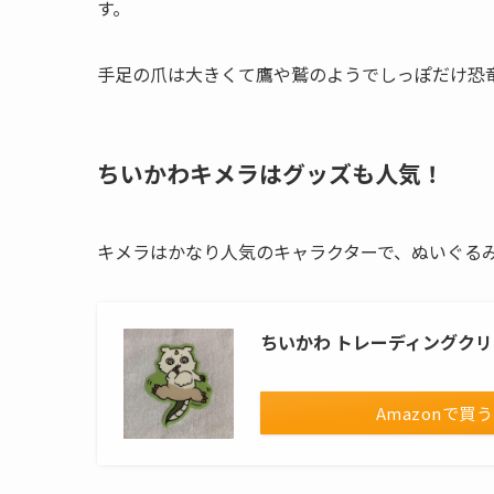
す。
手足の爪は大きくて鷹や鷲のようでしっぽだけ恐
ちいかわキメラはグッズも人気！
キメラはかなり人気のキャラクターで、ぬいぐる
ちいかわ トレーディングクリ
Amazonで買う