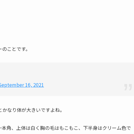
ーのことです。
September 16, 2021
とかなり体が大きいですよね。
一本角、上体は白く胸の毛はもこもこ、下半身はクリーム色で