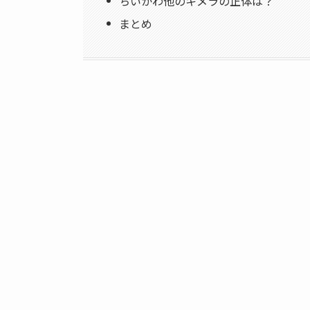
ちいかわ他のキメラの正体は？
まとめ