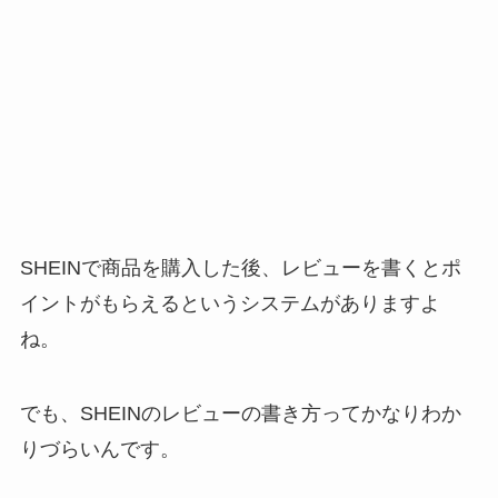
SHEINで商品を購入した後、レビューを書くとポ
イントがもらえるというシステムがありますよ
ね。
でも、SHEINのレビューの書き方ってかなりわか
りづらいんです。