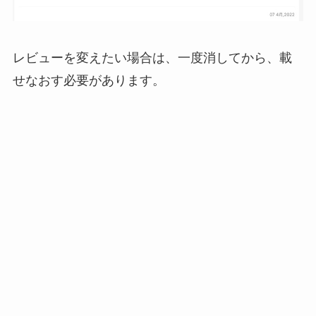
レビューを変えたい場合は、一度消してから、載
せなおす必要があります。