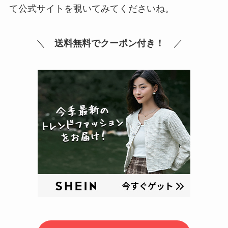
て公式サイトを覗いてみてくださいね。
＼
送料無料でクーポン付き！
／