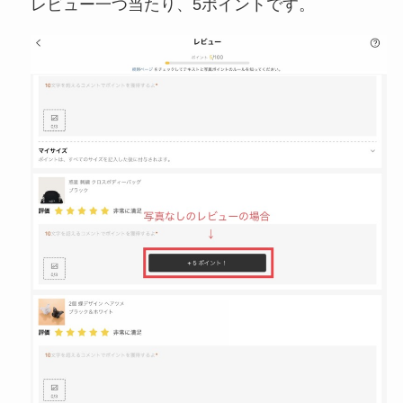
レビュー一つ当たり、5ポイントです。