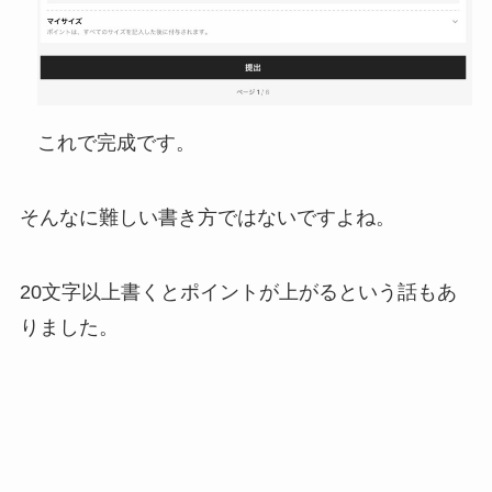
これで完成です。
そんなに難しい書き方ではないですよね。
20文字以上書くとポイントが上がるという話もあ
りました。