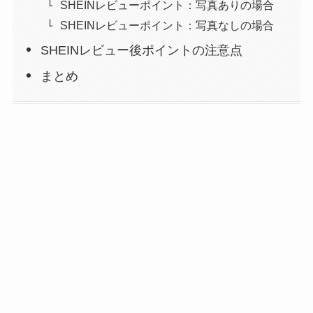
SHEINレビューポイント：写真ありの場合
SHEINレビューポイント：写真なしの場合
SHEINレビュー後ポイントの注意点
まとめ