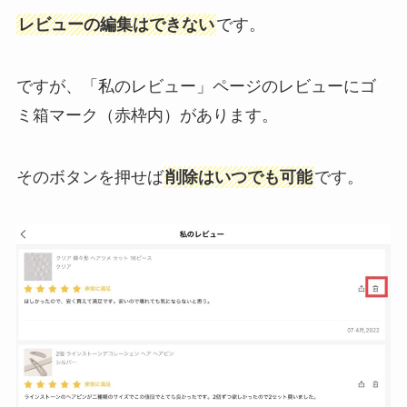
レビューの編集はできない
です。
ですが、「私のレビュー」ページのレビューにゴ
ミ箱マーク（赤枠内）があります。
そのボタンを押せば
削除はいつでも可能
です。