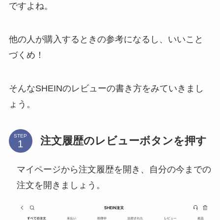
ですよね。
他の人が購入するときの参考になるし、いいこと
づくめ！
そんなSHEINのレビューの書き方をみていきまし
ょう。
STEP
注文履歴のレビューボタンを押す
マイページから注文履歴を開き、自分の今までの
注文を開きましょう。