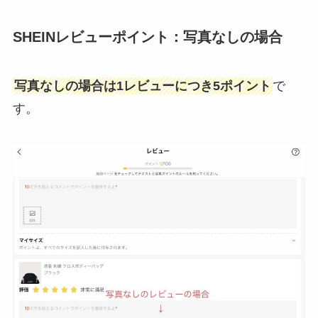
SHEINレビューポイント：写真なしの場合
写真なしの場合は1レビューにつき5ポイント
で
す。