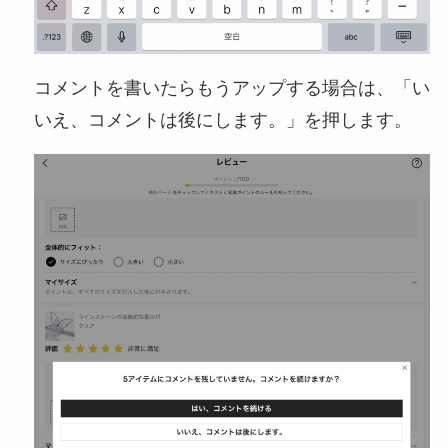
コメントを書いたらもうアップする場合は、「い
いえ、コメントは後にします。」を押します。