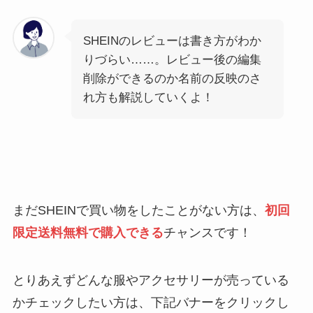
SHEINのレビューは書き方がわか
りづらい……。レビュー後の編集
削除ができるのか名前の反映のさ
れ方も解説していくよ！
まだSHEINで買い物をしたことがない方は、
初回
限定送料無料で購入できる
チャンスです！
とりあえずどんな服やアクセサリーが売っている
かチェックしたい方は、下記バナーをクリックし