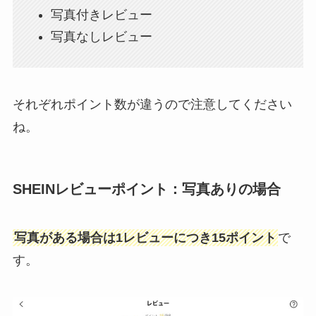
写真付きレビュー
写真なしレビュー
それぞれポイント数が違うので注意してください
ね。
SHEINレビューポイント：写真ありの場合
写真がある場合は1レビューにつき15ポイント
で
す。