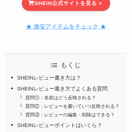
SHEIN公式サイトを見る >
★ 激安アイテムをチェック ★
もくじ
SHEINレビュー書き方は？
SHEINレビュー書き方でよくある質問
質問①：名前はどう反映される？
質問②：レビューを書いていつ反映される？
質問③：レビューの編集・削除はできる？
SHEINレビューポイントはいくら？