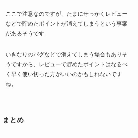
ここで注意なのですが、たまにせっかくレビュー
などで貯めたポイントが消えてしまうという事案
があるそうです。
いきなりのバグなどで消えてしまう場合もありそ
うですから、レビューで貯めたポイントはなるべ
く早く使い切った方がいいのかもしれないです
ね。
まとめ