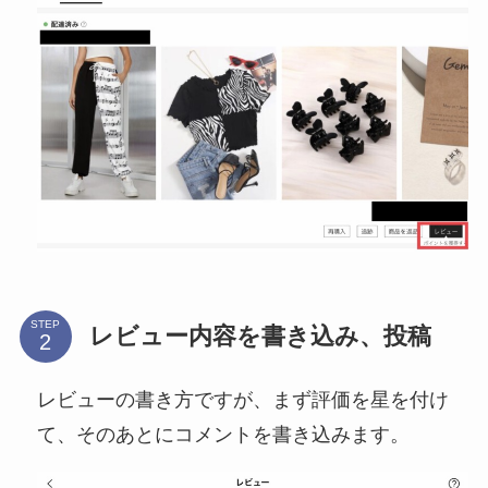
STEP
レビュー内容を書き込み、投稿
レビューの書き方ですが、まず評価を星を付け
て、そのあとにコメントを書き込みます。