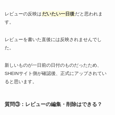
レビューの反映は
だいたい一日後
だと思われま
す。
レビューを書いた直後には反映されませんでし
た。
新しいものが一日前の日付のものだったため、
SHEINサイト側が確認後、正式にアップされてい
ると思います。
質問③：レビューの編集・削除はできる？