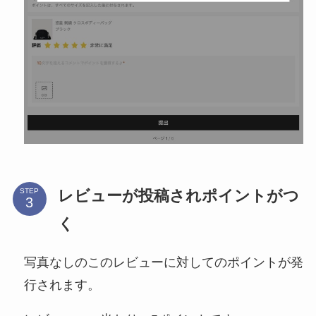
レビューが投稿されポイントがつ
STEP
く
写真なしのこのレビューに対してのポイントが発
行されます。