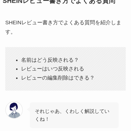
SHEINレビュー書き方でよくある質問
SHEINレビュー書き方でよくある質問を紹介しま
す。
名前はどう反映される？
レビューはいつ反映される
レビューの編集削除はできる？
それじゃあ、くわしく解説してい
くね！