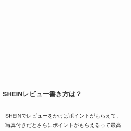
SHEINレビュー書き方は？
SHEINでレビューをかけばポイントがもらえて、
写真付きだとさらにポイントがもらえるって最高