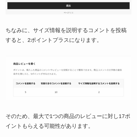
ちなみに、サイズ情報を説明するコメントを投稿
すると、2ポイントプラスになります。
そのため、最大で1つの商品のレビューに対し17ポ
イントもらえる可能性があります。