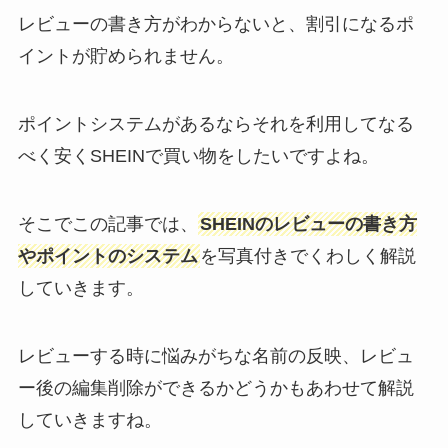
レビューの書き方がわからないと、割引になるポ
イントが貯められません。
ポイントシステムがあるならそれを利用してなる
べく安くSHEINで買い物をしたいですよね。
そこでこの記事では、
SHEINのレビューの書き方
やポイントのシステム
を写真付きでくわしく解説
していきます。
レビューする時に悩みがちな名前の反映、レビュ
ー後の編集削除ができるかどうかもあわせて解説
していきますね。