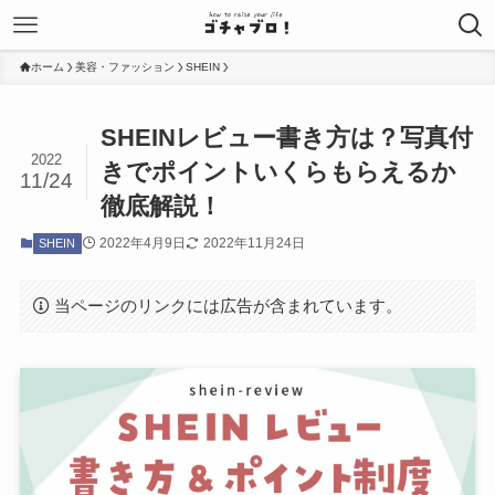
ホーム
美容・ファッション
SHEIN
SHEINレビュー書き方は？写真付
2022
きでポイントいくらもらえるか
11/24
徹底解説！
2022年4月9日
2022年11月24日
SHEIN
当ページのリンクには広告が含まれています。