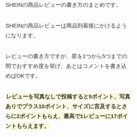
SHEINの商品レビューの書き方のまとめです。
SHEINの商品レビューは商品到着後にかけるよう
になります。
レビューの書き方ですが、星を1つから5つまでの
間でおすすめ度を挙げ、あとはコメントを書き込
めばOKです。
レビューを写真なしで投稿すると5ポイント、写真
ありでプラス10ポイント、サイズに言及するとさ
らに2ポイントもらえ、最高で1レビューに17ポイ
ントもらえます。