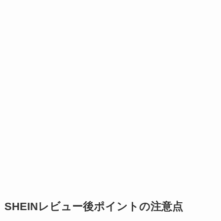
SHEINレビュー後ポイントの注意点