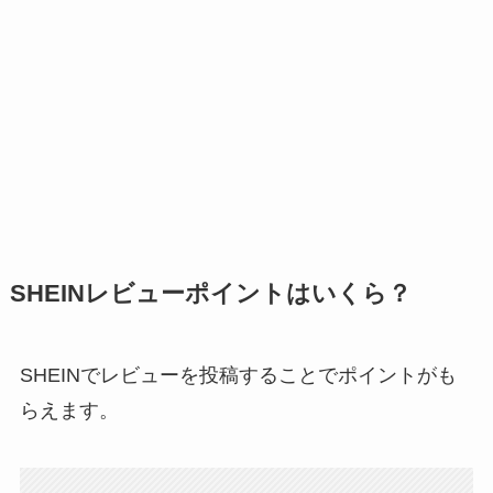
SHEINレビューポイントはいくら？
SHEINでレビューを投稿することでポイントがも
らえます。