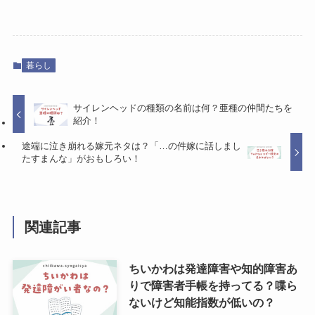
暮らし
サイレンヘッドの種類の名前は何？亜種の仲間たちを
紹介！
途端に泣き崩れる嫁元ネタは？「…の件嫁に話しまし
たすまんな」がおもしろい！
関連記事
ちいかわは発達障害や知的障害あ
りで障害者手帳を持ってる？喋ら
ないけど知能指数が低いの？