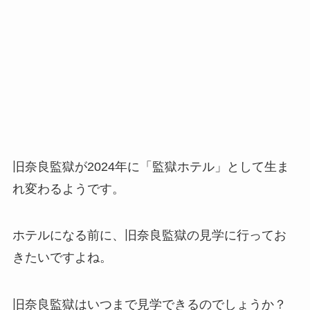
旧奈良監獄が2024年に「監獄ホテル」として生ま
れ変わるようです。
ホテルになる前に、旧奈良監獄の見学に行ってお
きたいですよね。
旧奈良監獄はいつまで見学できるのでしょうか？