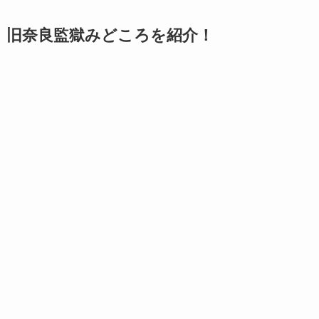
旧奈良監獄みどころを紹介！