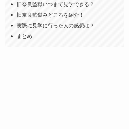
旧奈良監獄いつまで見学できる？
旧奈良監獄みどころを紹介！
実際に見学に行った人の感想は？
まとめ