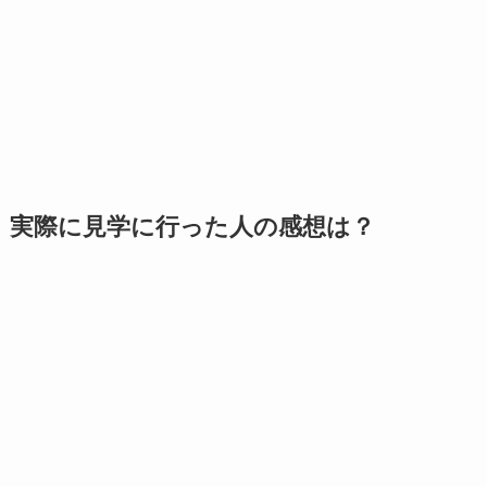
実際に見学に行った人の感想は？