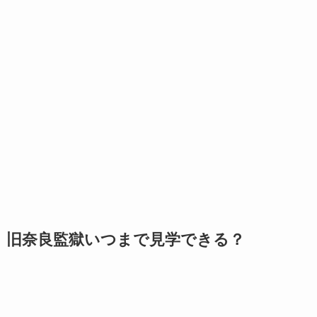
旧奈良監獄いつまで見学できる？