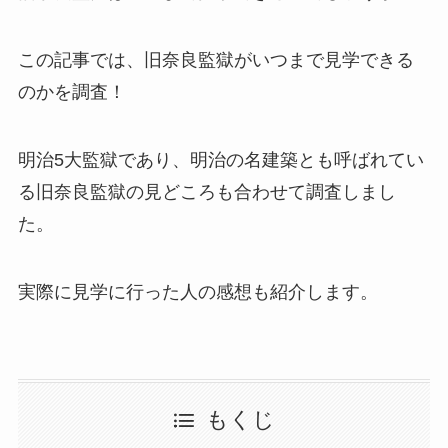
この記事では、旧奈良監獄がいつまで見学できる
のかを調査！
明治5大監獄であり、明治の名建築とも呼ばれてい
る旧奈良監獄の見どころも合わせて調査しまし
た。
実際に見学に行った人の感想も紹介します。
もくじ