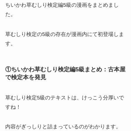
ちいかわ草むしり検定編5級の漫画をまとめまし
た。
草むしり検定の5級の存在が漫画内にて初登場しま
す。
①ちいかわ草むしり検定編5級まとめ：古本屋
で検定本を発見
草むしり検定5級のテキストは、けっこう分厚いで
すね！
内容がぎっしりと詰まっているのがわかります。