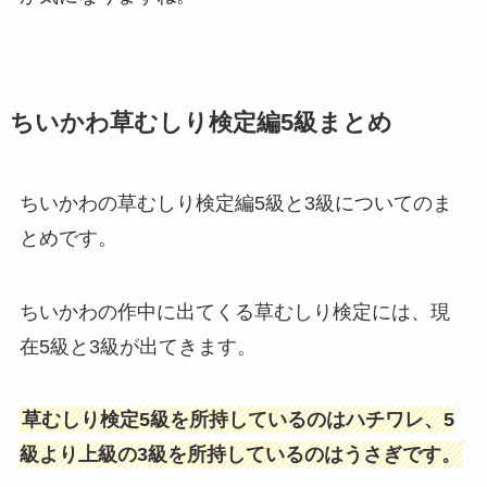
ちいかわ草むしり検定編5級まとめ
ちいかわの草むしり検定編5級と3級についてのま
とめです。
ちいかわの作中に出てくる草むしり検定には、現
在5級と3級が出てきます。
草むしり検定5級を所持しているのはハチワレ、5
級より上級の3級を所持しているのはうさぎです。