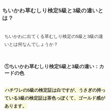
ちいかわ草むしり検定5級と3級の違いと
は？
ちいかわに出てくる草むしり検定の5級と3級の違
いとは何なんでしょうか？
①ちいかわ草むしり検定5級と3級の違い：カ
ードの色
ハチワレの5級の検定証は白ですが、うさぎの持っ
ている3級の検定証は茶色っぽくて、ゴールド感が
あります。