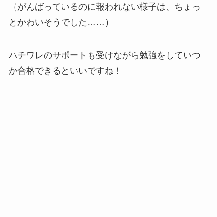
（がんばっているのに報われない様子は、ちょっ
とかわいそうでした……）
ハチワレのサポートも受けながら勉強をしていつ
か合格できるといいですね！