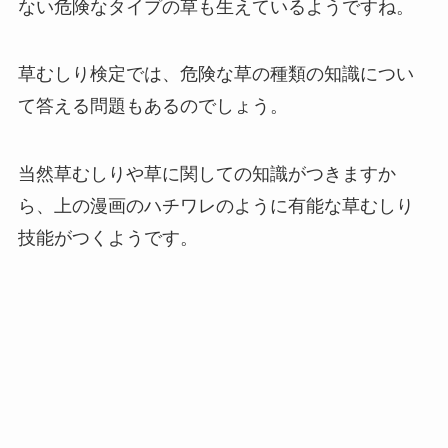
ない危険なタイプの草も生えているようですね。
草むしり検定では、危険な草の種類の知識につい
て答える問題もあるのでしょう。
当然草むしりや草に関しての知識がつきますか
ら、上の漫画のハチワレのように有能な草むしり
技能がつくようです。