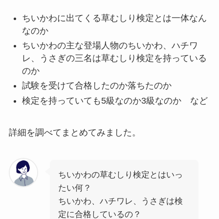
ちいかわに出てくる草むしり検定とは一体なん
なのか
ちいかわの主な登場人物のちいかわ、ハチワ
レ、うさぎの三名は草むしり検定を持っている
のか
試験を受けて合格したのか落ちたのか
検定を持っていても5級なのか3級なのか など
詳細を調べてまとめてみました。
ちいかわの草むしり検定とはいっ
たい何？
ちいかわ、ハチワレ、うさぎは検
定に合格しているの？