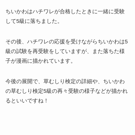
ちいかわはハチワレが合格したときに一緒に受験
して5級に落ちました。
その後、ハチワレの応援を受けながらちいかわは5
級の試験を再受験をしていますが、また落ちた様
子が漫画に描かれています。
今後の展開で、草むしり検定の詳細や、ちいかわ
の草むしり検定5級の再々受験の様子などが描かれ
るといいですね！