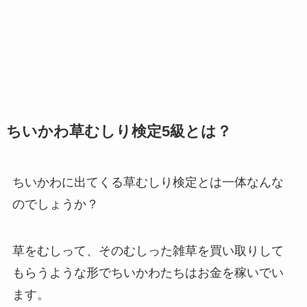
ちいかわ草むしり検定5級とは？
ちいかわに出てくる草むしり検定とは一体なんな
のでしょうか？
草をむしって、そのむしった雑草を買い取りして
もらうような形でちいかわたちはお金を稼いでい
ます。