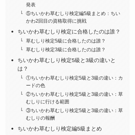
発表
⑤ちいかわ草むしり検定編5級まとめ：ちい
かわ2回目の資格取得に挑戦
ちいかわ草むしり検定に合格したのは誰？
草むしり検定5級に合格したのは誰？
草むしり検定3級に合格したのは誰？
ちいかわ草むしり検定5級と3級の違いと
は？
①ちいかわ草むしり検定5級と3級の違い：カ
ードの色
②ちいかわ草むしり検定5級と3級の違い：草
むしりに行ける範囲
③ちいかわ草むしり検定5級と3級の違い：草
むしりの報酬
ちいかわ草むしり検定編5級まとめ