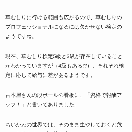
草むしりに行ける範囲も広がるので、草むしりの
プロフェッショナルになるには欠かせない検定の
ようですね。
現在、草むしり検定5級と3級が存在していること
がわかっていますが（4級もある!?）、それぞれ検
定に応じて給与に差があるようです。
古本屋さんの段ボールの看板に、「資格で報酬ア
ップ！」と書いてありました。
ちいかわの世界では、そのまま生やしておくと危