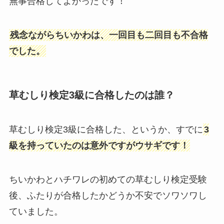
無事合格してよかったです！
残念ながらちいかわは、一回目も二回目も不合格
でした。
草むしり検定3級に合格したのは誰？
草むしり検定3級に合格した、というか、すでに
3
級を持っていたのは意外ですがウサギです！
ちいかわとハチワレの初めての草むしり検定受験
後、ふたりが合格したかどうか不安でソワソワし
ていました。