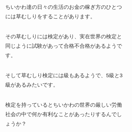
ちいかわ達の日々の生活のお金の稼ぎ方のひとつ
には草むしりをすることがあります。
その草むしりには検定があり、実在世界の検定と
同じように試験があって合格不合格があるようで
す。
そして草むしり検定には級もあるようで、5級と3
級があるみたいです。
検定を持っているとちいかわの世界の厳しい労働
社会の中で何か有利なことがあったりするんでし
ょうか？