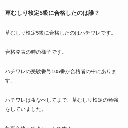
草むしり検定5級に合格したのは誰？
草むしり検定5級に合格したのはハチワレです。
合格発表の時の様子です。
ハチワレの受験番号105番が合格者の中にありま
す。
ハチワレは夜なべしてまで、草むしり検定の勉強
をしていました。