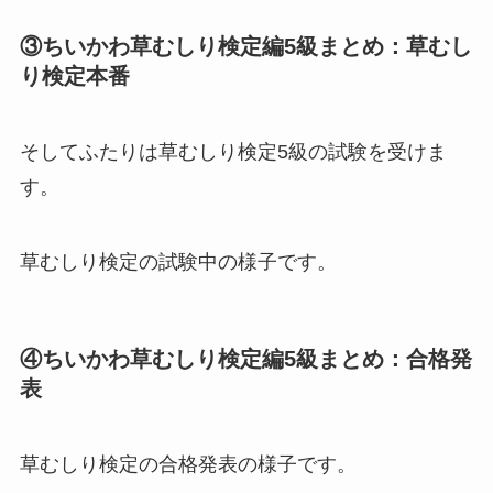
③ちいかわ草むしり検定編5級まとめ：草むし
り検定本番
そしてふたりは草むしり検定5級の試験を受けま
す。
草むしり検定の試験中の様子です。
④ちいかわ草むしり検定編5級まとめ：合格発
表
草むしり検定の合格発表の様子です。