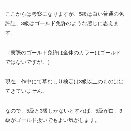
ここからは考察になりますが、5級は白い普通の免
許証、3級はゴールド免許のような感じに思えま
す。
（実際のゴールド免許は全体のカラーはゴールド
ではないですが。）
現在、作中にて草むしり検定は3級以上のものは出
てきていません。
なので、5級と3級しかないとすれば、5級が白、3
級がゴールド扱いでもよい気がします。