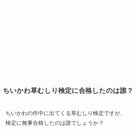
ちいかわ草むしり検定に合格したのは誰？
ちいかわの作中に出てくる草むしり検定ですが、
検定に無事合格したのは誰でしょうか？