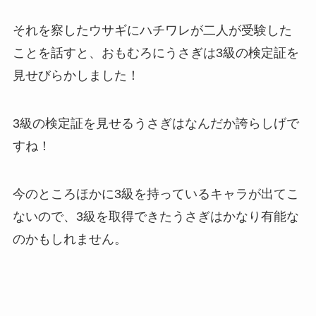
それを察したウサギにハチワレが二人が受験した
ことを話すと、おもむろにうさぎは3級の検定証を
見せびらかしました！
3級の検定証を見せるうさぎはなんだか誇らしげで
すね！
今のところほかに3級を持っているキャラが出てこ
ないので、3級を取得できたうさぎはかなり有能な
のかもしれません。