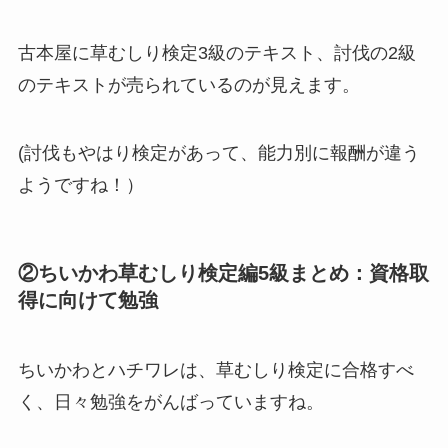
古本屋に草むしり検定3級のテキスト、討伐の2級
のテキストが売られているのが見えます。
(討伐もやはり検定があって、能力別に報酬が違う
ようですね！）
②ちいかわ草むしり検定編5級まとめ：資格取
得に向けて勉強
ちいかわとハチワレは、草むしり検定に合格すべ
く、日々勉強をがんばっていますね。