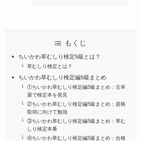
もくじ
ちいかわ草むしり検定5級とは？
草むしり検定とは？
ちいかわ草むしり検定編5級まとめ
①ちいかわ草むしり検定編5級まとめ：古本
屋で検定本を発見
②ちいかわ草むしり検定編5級まとめ：資格
取得に向けて勉強
③ちいかわ草むしり検定編5級まとめ：草む
しり検定本番
④ちいかわ草むしり検定編5級まとめ：合格