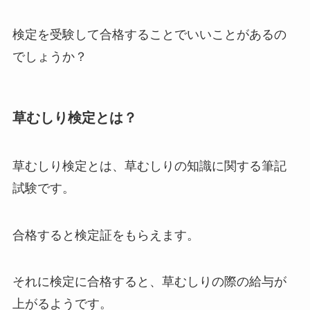
検定を受験して合格することでいいことがあるの
でしょうか？
草むしり検定とは？
草むしり検定とは、草むしりの知識に関する筆記
試験です。
合格すると検定証をもらえます。
それに検定に合格すると、草むしりの際の給与が
上がるようです。