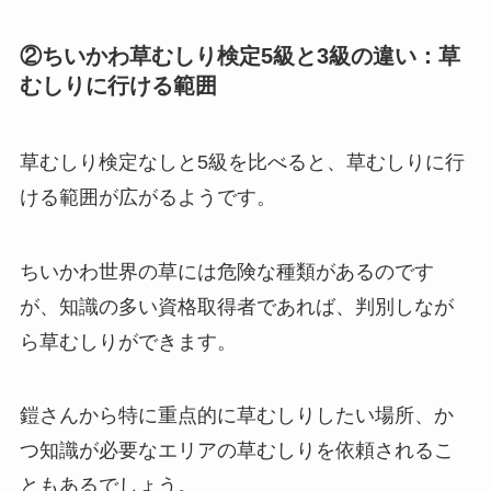
②ちいかわ草むしり検定5級と3級の違い：草
むしりに行ける範囲
草むしり検定なしと5級を比べると、草むしりに行
ける範囲が広がるようです。
ちいかわ世界の草には危険な種類があるのです
が、知識の多い資格取得者であれば、判別しなが
ら草むしりができます。
鎧さんから特に重点的に草むしりしたい場所、か
つ知識が必要なエリアの草むしりを依頼されるこ
ともあるでしょう。