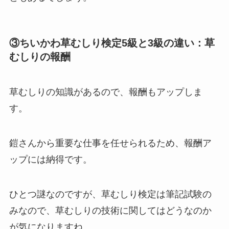
③ちいかわ草むしり検定5級と3級の違い：草
むしりの報酬
草むしりの知識があるので、報酬もアップしま
す。
鎧さんから重要な仕事を任せられるため、報酬ア
ップには納得です。
ひとつ謎なのですが、草むしり検定は筆記試験の
みなので、草むしりの技術に関してはどうなのか
が気になりますね。