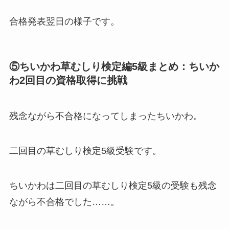
合格発表翌日の様子です。
⑤ちいかわ草むしり検定編5級まとめ：ちいか
わ2回目の資格取得に挑戦
残念ながら不合格になってしまったちいかわ。
二回目の草むしり検定5級受験です。
ちいかわは二回目の草むしり検定5級の受験も残念
ながら不合格でした……。