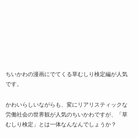
ちいかわの漫画にでてくる草むしり検定編が人気
です。
かわいらしいながらも、変にリアリスティックな
労働社会の世界観が人気のちいかわですが、「草
むしり検定」とは一体なんなんでしょうか？