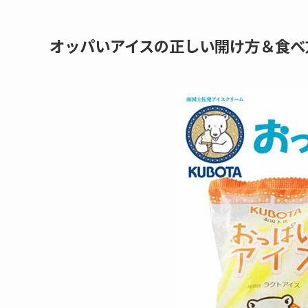
オッパいアイスの正しい開け方＆食べ