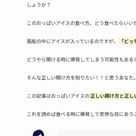
しょうか？
このおっぱいアイスの食べ方、どう食べたらいい
風船の中にアイスが入っているのですが、
「どっ
どうやら開ける時に爆発してしまう可能性もある
そんな正しい開け方を知りたい！！と思うあなた
この記事はおっぱいアイスの
正しい開け方と正し
これを読めば食べる時に爆発して悲惨な目にあう