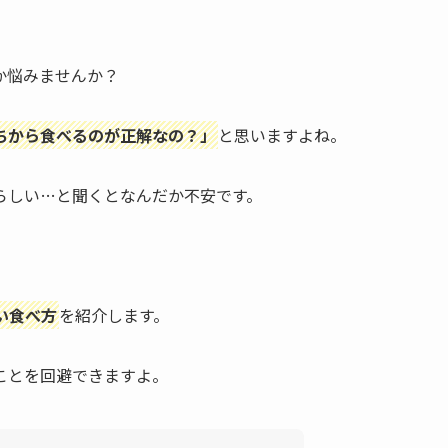
か悩みませんか？
ちから食べるのが正解なの？」
と思いますよね。
らしい…と聞くとなんだか不安です。
。
い食べ方
を紹介します。
ことを回避できますよ。