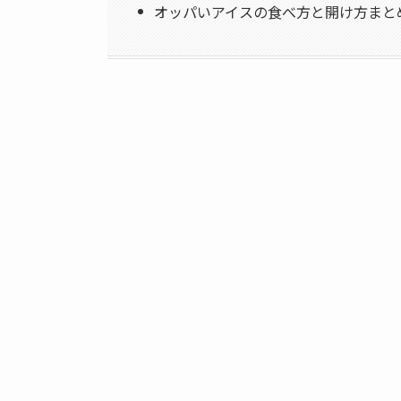
オッパいアイスの食べ方と開け方まと