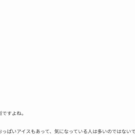
烈ですよね。
おっぱいアイスもあって、気になっている人は多いのではない