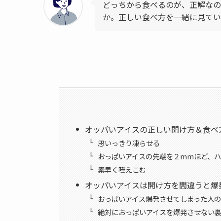
どっちから食べるのが、正解なの
か。正しい食べ方を一緒に見てい
オッパいアイスの正しい開け方＆食べ
思いっきり凍らせる
おっぱいアイスの先端を２mmほど、
素早く咥えこむ
オッパいアイスは開け方を間違うと爆
おっぱいアイス爆発させてしまった人の
絶対におっぱいアイスを爆発させない