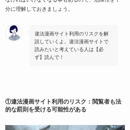
分に理解しておきましょう。
違法漫画サイト利用のリスクを解
説していくよ。違法漫画サイトで
読みたいと考えている人は【必
ず】読んで！
①違法漫画サイト利用のリスク：閲覧者も法
的な罰則を受ける可能性がある