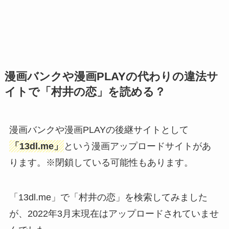
漫画バンクや漫画PLAYの代わりの違法サ
イトで「村井の恋」を読める？
漫画バンクや漫画PLAYの後継サイトとして
「13dl.me」
という漫画アップロードサイトがあ
ります。※閉鎖している可能性もあります。
「13dl.me」で「村井の恋」を検索してみました
が、2022年3月末現在はアップロードされていませ