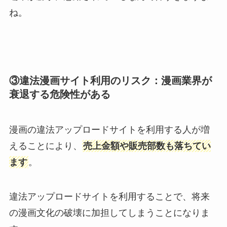
ね。
③違法漫画サイト利用のリスク：漫画業界が
衰退する危険性がある
漫画の違法アップロードサイトを利用する人が増
えることにより、
売上金額や販売部数も落ちてい
ます
。
違法アップロードサイトを利用することで、将来
の漫画文化の破壊に加担してしまうことになりま