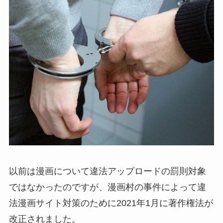
以前は漫画について違法アップロードの罰則対象
ではなかったのですが、漫画村の事件によって違
法漫画サイト対策のために2021年1月に著作権法が
改正されました。