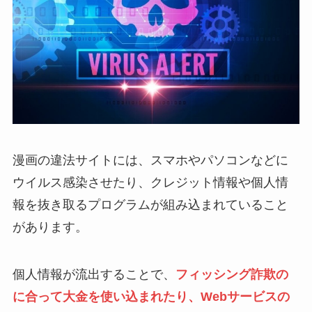
漫画の違法サイトには、スマホやパソコンなどに
ウイルス感染させたり、クレジット情報や個人情
報を抜き取るプログラムが組み込まれていること
があります。
個人情報が流出することで、
フィッシング詐欺の
に合って大金を使い込まれたり、Webサービスの