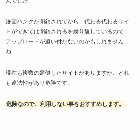
んでした。
漫画バンクが閉鎖されてから、代わる代わるサイ
トができては閉鎖されるを繰り返しているので、
アップロードが追い付かないのかもしれません
ね。
現在も複数の類似したサイトがありますが、どれ
も違法性があり危険です。
危険なので、利用しない事をおすすめします。