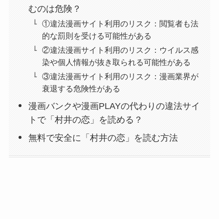
むのは危険？
①違法漫画サイト利用のリスク：閲覧者も法
的な罰則を受ける可能性がある
②違法漫画サイト利用のリスク：ウイルス感
染や個人情報が抜き取られる可能性がある
③違法漫画サイト利用のリスク：漫画業界が
衰退する危険性がある
漫画バンクや漫画PLAYの代わりの違法サイ
トで「村井の恋」を読める？
無料で安全に「村井の恋」を読む方法