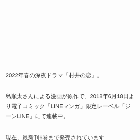
2022年春の深夜ドラマ「村井の恋」。
島順太さんによる漫画が原作で、2018年6月18日よ
り電子コミック「LINEマンガ」限定レーベル「ジ
ーンLINE」にて連載中。
現在、最新刊6巻まで発売されています。