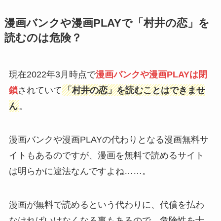
漫画バンクや漫画PLAYで「村井の恋」を
読むのは危険？
現在2022年3月時点で
漫画バンクや漫画PLAYは閉
鎖
されていて
「村井の恋」を読むことはできませ
ん
。
漫画バンクや漫画PLAYの代わりとなる漫画無料サ
イトもあるのですが、漫画を無料で読めるサイト
は明らかに違法なんですよね……。
漫画が無料で読めるという代わりに、代償を払わ
なければいけなくなる事もあるので、危険性を十