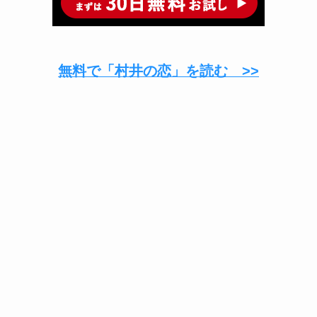
無料で「村井の恋」を読む >>