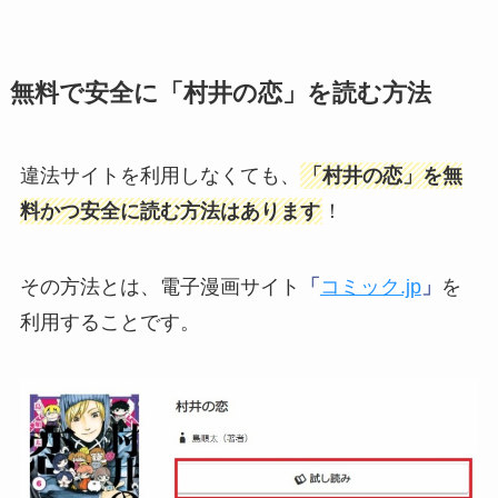
無料で安全に「村井の恋」を読む方法
違法サイトを利用しなくても、
「村井の恋」を無
料かつ安全に読む方法はあります
！
その方法とは、電子漫画サイト
「
コミック.jp
」
を
利用することです。