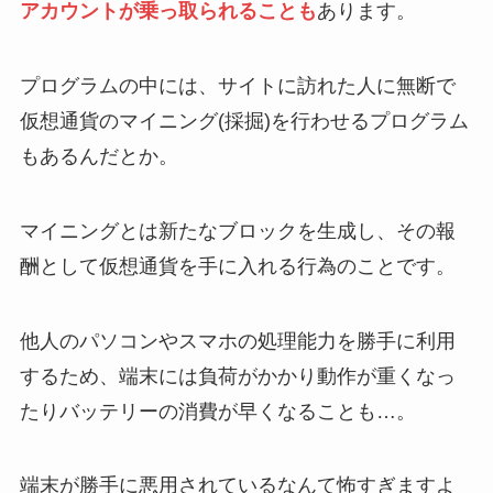
アカウントが乗っ取られることも
あります。
プログラムの中には、サイトに訪れた人に無断で
仮想通貨のマイニング(採掘)を行わせるプログラム
もあるんだとか。
マイニングとは新たなブロックを生成し、その報
酬として仮想通貨を手に入れる行為のことです。
他人のパソコンやスマホの処理能力を勝手に利用
するため、端末には負荷がかかり動作が重くなっ
たりバッテリーの消費が早くなることも…。
端末が勝手に悪用されているなんて怖すぎますよ