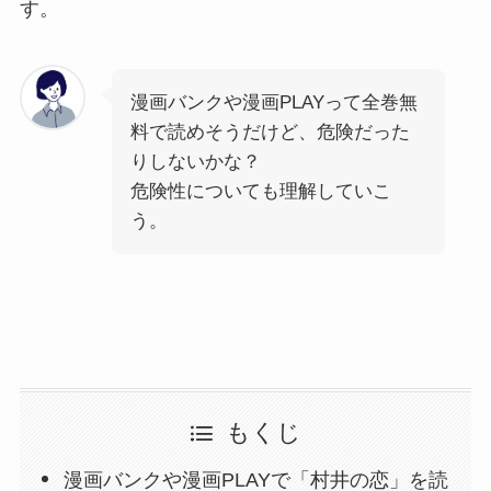
す。
漫画バンクや漫画PLAYって全巻無
料で読めそうだけど、危険だった
りしないかな？
危険性についても理解していこ
う。
もくじ
漫画バンクや漫画PLAYで「村井の恋」を読