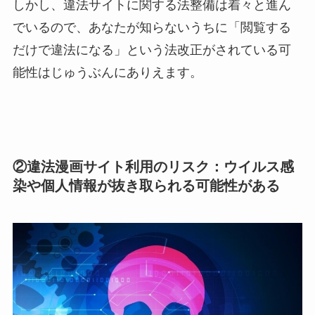
しかし、違法サイトに関する法整備は着々と進ん
でいるので、あなたが知らないうちに「閲覧する
だけで違法になる」という法改正がされている可
能性はじゅうぶんにありえます。
②違法漫画サイト利用のリスク：ウイルス感
染や個人情報が抜き取られる可能性がある