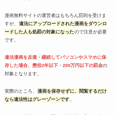
漫画無料サイトの運営者はもちろん罰則を受けま
すが、
違法にアップロードされた漫画をダウンロ
ードした人も処罰の対象になった
ので注意が必要
です。
違法漫画を反復・継続してパソコンやスマホに保
存した場合、懲役2年以下・200万円以下の罰金
の
対象となります。
実際のところ、
漫画を保存せずに、閲覧するだけ
なら違法性はグレーゾーンです
。