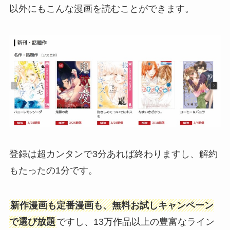
以外にもこんな漫画を読むことができます。
登録は超カンタンで3分あれば終わりますし、解約
もたったの1分です。
新作漫画も定番漫画も、無料お試しキャンペーン
で選び放題
ですし、13万作品以上の豊富なライン