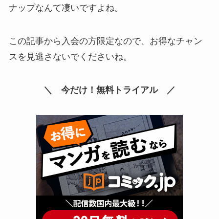
ナップなんて凄いですよね。
この記事から入会の方限定なので、お得なチャン
スを見逃さないでくださいね。
＼ 今だけ！無料トライアル ／