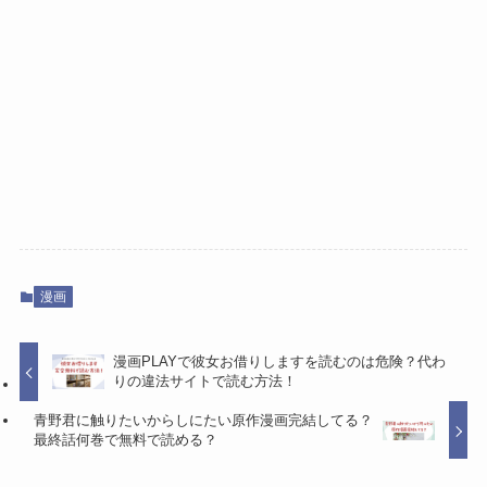
漫画
漫画PLAYで彼女お借りしますを読むのは危険？代わ
りの違法サイトで読む方法！
青野君に触りたいからしにたい原作漫画完結してる？
最終話何巻で無料で読める？