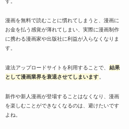
す。
漫画を無料で読むことに慣れてしまうと、漫画に
お金を払う感覚が薄れてしまい、実際に漫画制作
に携わる漫画家や出版社に利益が入らなくなりま
す。
違法アップロードサイトを利用することで、
結果
として漫画業界を衰退させてしまいます
。
新作や新人漫画が登場することはなくなり、漫画
を楽しむことができなくなるのは、避けたいです
よね。