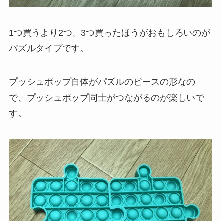
1つ買うより2つ、3つ買ったほうがおもしろいのが
パズルタイプです。
プッシュポップ自体がパズルのピースの形なの
で、プッシュポップ同士がつながるのが楽しいで
す。