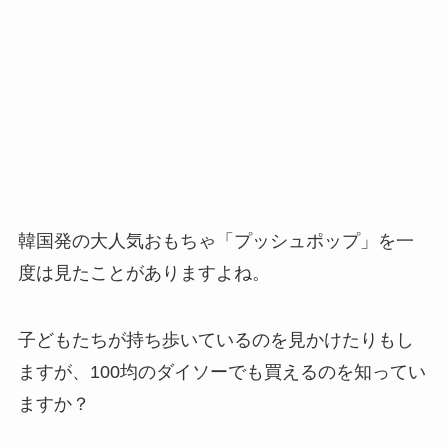
韓国発の大人気おもちゃ「プッシュポップ」を一
度は見たことがありますよね。
子どもたちが持ち歩いているのを見かけたりもし
ますが、100均のダイソーでも買えるのを知ってい
ますか？