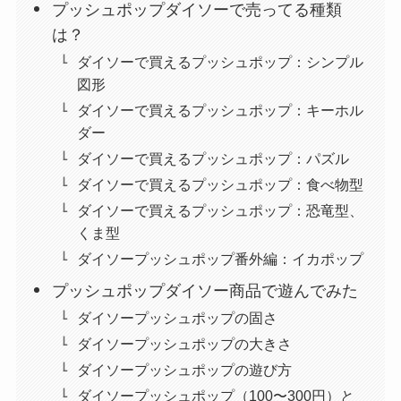
プッシュポップダイソーで売ってる種類
は？
ダイソーで買えるプッシュポップ：シンプル
図形
ダイソーで買えるプッシュポップ：キーホル
ダー
ダイソーで買えるプッシュポップ：パズル
ダイソーで買えるプッシュポップ：食べ物型
ダイソーで買えるプッシュポップ：恐竜型、
くま型
ダイソープッシュポップ番外編：イカポップ
プッシュポップダイソー商品で遊んでみた
ダイソープッシュポップの固さ
ダイソープッシュポップの大きさ
ダイソープッシュポップの遊び方
ダイソープッシュポップ（100〜300円）と