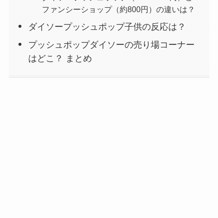
ファンシーショップ（約800円）の違いは？
ダイソープッシュポップ子供の反応は？
プッシュポップダイソーの売り場コーナー
はどこ？ まとめ