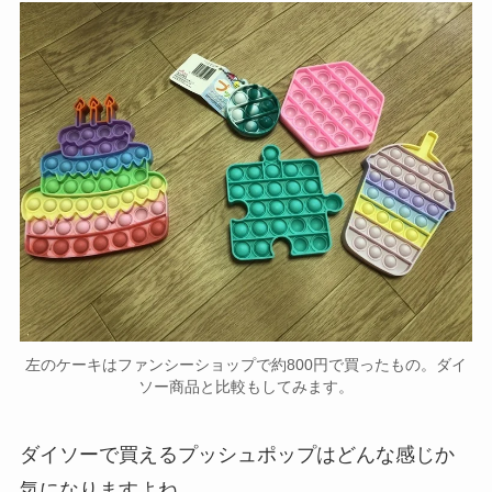
左のケーキはファンシーショップで約800円で買ったもの。ダイ
ソー商品と比較もしてみます。
ダイソーで買えるプッシュポップはどんな感じか
気になりますよね。