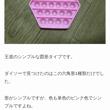
王道のシンプルな図形タイプです。
ダイソーで見つけたのはこの六角形1種類だけでし
た。
形がシンプルですが、色も単色のピンク色でシン
プルですよね。