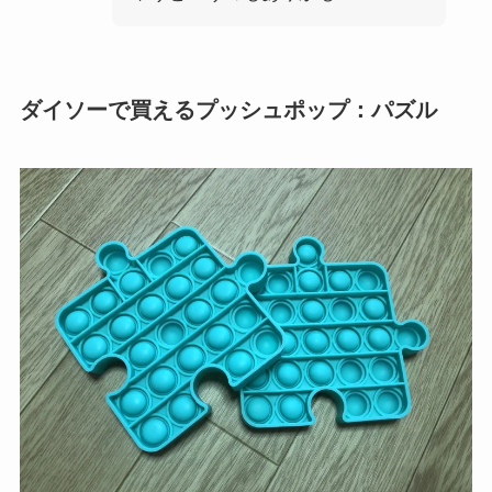
ダイソーで買えるプッシュポップ：パズル