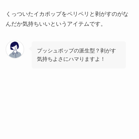
くっついたイカポップをペリペリと剥がすのがな
んだか気持ちいいというアイテムです。
プッシュポップの派生型？剥がす
気持ちよさにハマりますよ！