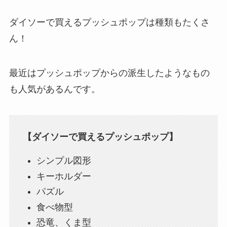
ダイソーで買えるプッシュポップは種類もたくさ
ん！
最近はプッシュポップからの派生したようなもの
も人気があるんです。
【ダイソーで買えるプッシュポップ】
シンプル図形
キーホルダー
パズル
食べ物型
恐竜、くま型