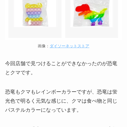
画像：
ダイソーネットストア
今回店舗で見つけることができなかったのが恐竜
とクマです。
恐竜もクマもレインボーカラーですが、恐竜は蛍
光色で明るく元気な感じに、クマは食べ物と同じ
パステルカラーになっています。