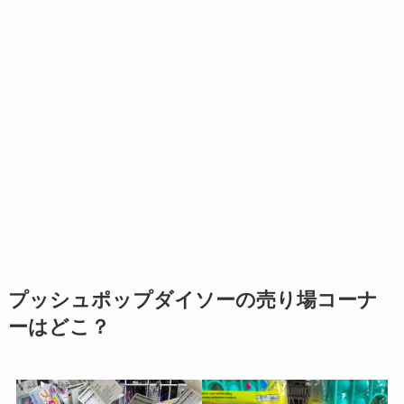
プッシュポップダイソーの売り場コーナ
ーはどこ？