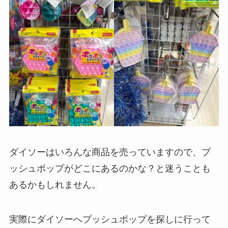
ダイソーはいろんな商品を売っていますので、プ
ッシュポップがどこにあるのかな？と迷うことも
あるかもしれません。
実際にダイソーへプッシュポップを探しに行って