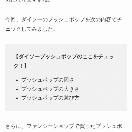
今回、ダイソーのプッシュポップを次の内容でチ
ェックしてみました。
【ダイソープッシュポップのここをチェッ
ク！】
プッシュポップの固さ
プッシュポップの大きさ
プッシュポップの遊び方
さらに、ファンシーショップで買ったプッシュポ