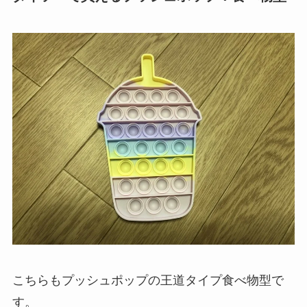
こちらもプッシュポップの王道タイプ食べ物型で
す。