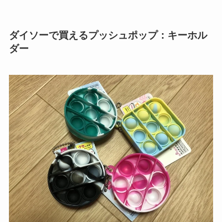
ダイソーで買えるプッシュポップ：キーホル
ダー