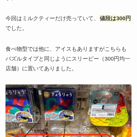
今回はミルクティーだけ売っていて、
値段は300円
でした。
食べ物型では他に、アイスもありますがこちらも
パズルタイプと同じようにスリーピー（300円均一
店舗）に置いてありました。