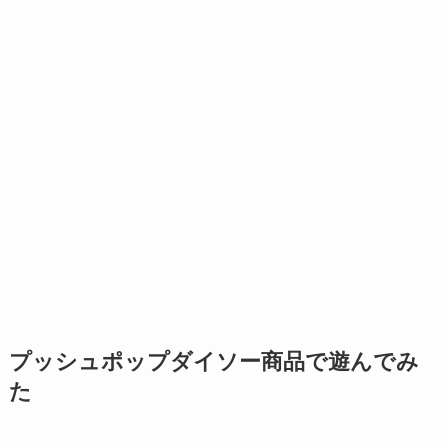
プッシュポップダイソー商品で遊んでみ
た