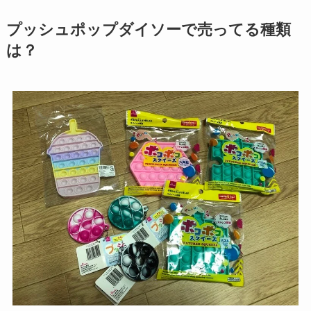
プッシュポップダイソーで売ってる種類
は？