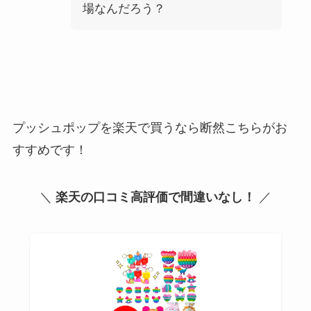
場なんだろう？
プッシュポップを楽天で買うなら断然こちらがお
すすめです！
＼
楽天の口コミ高評価で間違いなし！
／