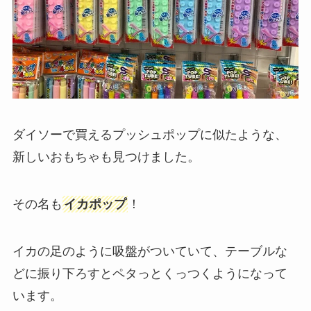
ダイソーで買えるプッシュポップに似たような、
新しいおもちゃも見つけました。
その名も
イカポップ
！
イカの足のように吸盤がついていて、テーブルな
どに振り下ろすとペタっとくっつくようになって
います。