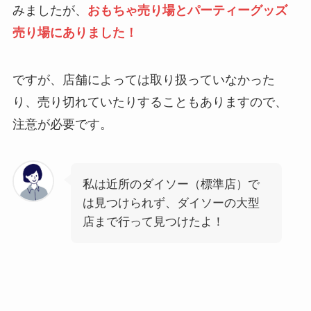
みましたが、
おもちゃ売り場とパーティーグッズ
売り場にありました！
ですが、店舗によっては取り扱っていなかった
り、売り切れていたりすることもありますので、
注意が必要です。
私は近所のダイソー（標準店）で
は見つけられず、ダイソーの大型
店まで行って見つけたよ！