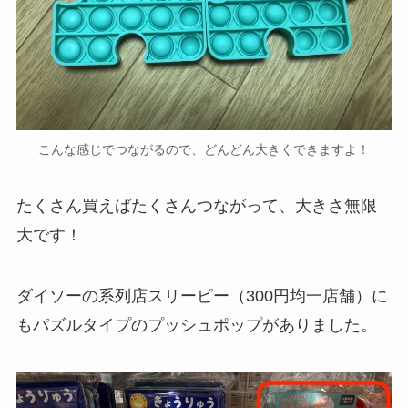
こんな感じでつながるので、どんどん大きくできますよ！
たくさん買えばたくさんつながって、大きさ無限
大です！
ダイソーの系列店スリーピー（300円均一店舗）に
もパズルタイプのプッシュポップがありました。