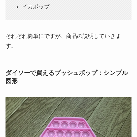
イカポップ
それぞれ簡単にですが、商品の説明していきま
す。
ダイソーで買えるプッシュポップ：シンプル
図形