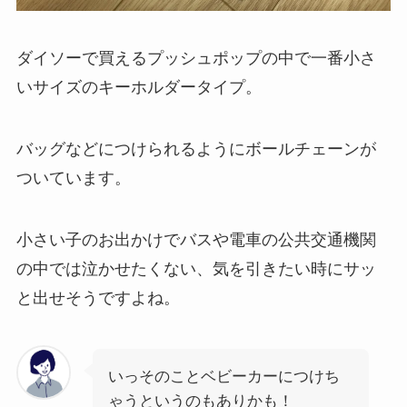
ダイソーで買えるプッシュポップの中で一番小さ
いサイズのキーホルダータイプ。
バッグなどにつけられるようにボールチェーンが
ついています。
小さい子のお出かけでバスや電車の公共交通機関
の中では泣かせたくない、気を引きたい時にサッ
と出せそうですよね。
いっそのことベビーカーにつけち
ゃうというのもありかも！