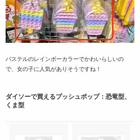
パステルのレインボーカラーでかわいらしいの
で、女の子に人気がありそうですね！
ダイソーで買えるプッシュポップ：恐竜型、
くま型