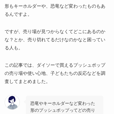
形もキーホルダーや、恐竜など変わったものもあ
るんですよ。
ですが、売り場が見つからなくてどこにあるのか
な？とか、売り切れてるだけなのかなと困ってい
る人も。
この記事では、ダイソーで買えるプッシュポップ
の売り場や使い心地、子どもたちの反応などを調
査してまとめました。
恐竜やキーホルダーなど変わった
形のプッシュポップってどの売り