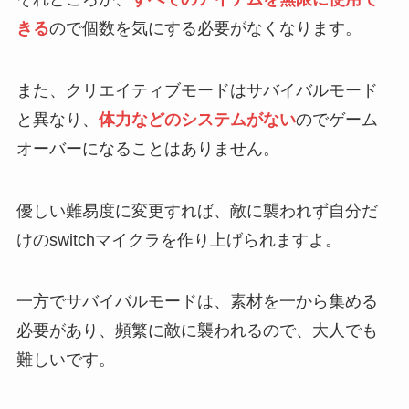
きる
ので個数を気にする必要がなくなります。
また、クリエイティブモードはサバイバルモード
と異なり、
体力などのシステムがない
のでゲーム
オーバーになることはありません。
優しい難易度に変更すれば、敵に襲われず自分だ
けのswitchマイクラを作り上げられますよ。
一方でサバイバルモードは、素材を一から集める
必要があり、頻繁に敵に襲われるので、大人でも
難しいです。