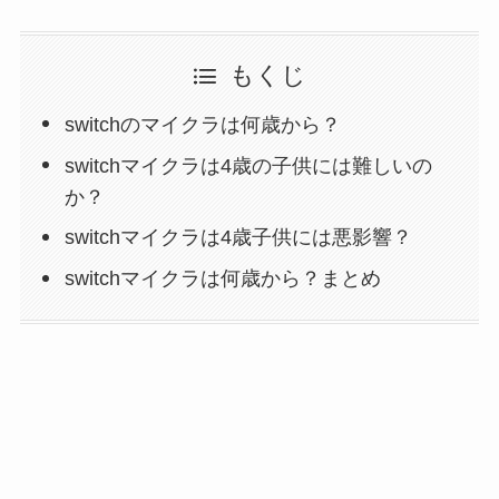
もくじ
switchのマイクラは何歳から？
switchマイクラは4歳の子供には難しいの
か？
switchマイクラは4歳子供には悪影響？
switchマイクラは何歳から？まとめ