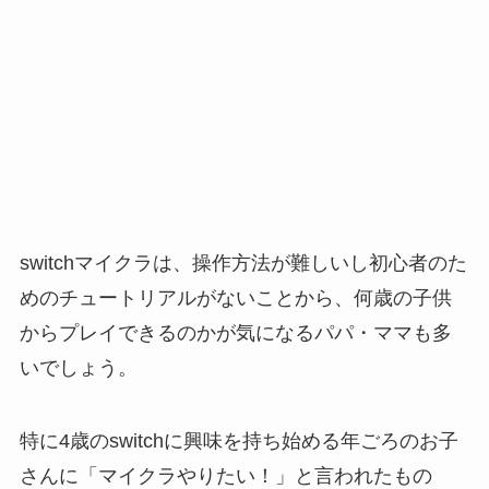
switchマイクラは、操作方法が難しいし初心者のた
めのチュートリアルがないことから、何歳の子供
からプレイできるのかが気になるパパ・ママも多
いでしょう。
特に4歳のswitchに興味を持ち始める年ごろのお子
さんに「マイクラやりたい！」と言われたもの