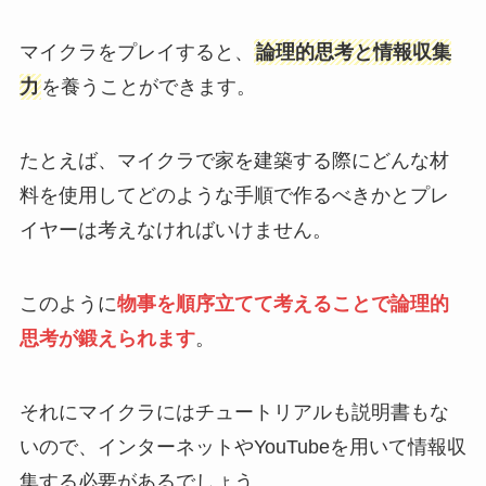
マイクラをプレイすると、
論理的思考と情報収集
力
を養うことができます。
たとえば、マイクラで家を建築する際にどんな材
料を使用してどのような手順で作るべきかとプレ
イヤーは考えなければいけません。
このように
物事を順序立てて考えることで論理的
思考が鍛えられます
。
それにマイクラにはチュートリアルも説明書もな
いので、インターネットやYouTubeを用いて情報収
集する必要があるでしょう。