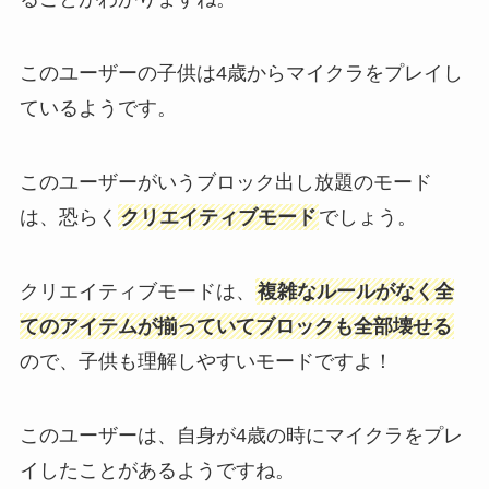
このユーザーの子供は4歳からマイクラをプレイし
ているようです。
このユーザーがいうブロック出し放題のモード
は、恐らく
クリエイティブモード
でしょう。
クリエイティブモードは、
複雑なルールがなく全
てのアイテムが揃っていてブロックも全部壊せる
ので、子供も理解しやすいモードですよ！
このユーザーは、自身が4歳の時にマイクラをプレ
イしたことがあるようですね。