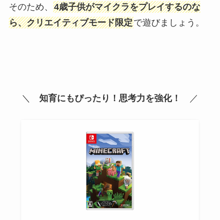
そのため、
4歳子供がマイクラをプレイするのな
ら、クリエイティブモード限定
で遊びましょう。
＼
知育にもぴったり！思考力を強化！
／