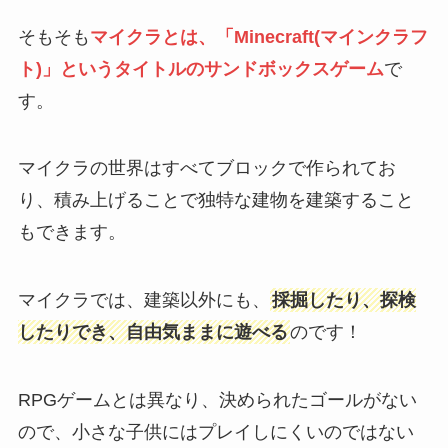
そもそも
マイクラとは、「Minecraft(マインクラフ
ト)」というタイトルのサンドボックスゲーム
で
す。
マイクラの世界はすべてブロックで作られてお
り、積み上げることで独特な建物を建築すること
もできます。
マイクラでは、建築以外にも、
採掘したり、探検
したりでき、自由気ままに遊べる
のです！
RPGゲームとは異なり、決められたゴールがない
ので、小さな子供にはプレイしにくいのではない