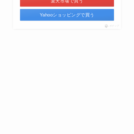
楽天市場で買う
Yahooショッピングで買う
ポチップ