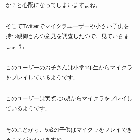
か？と心配になってしまいますよね。
そこでTwitterでマイクラユーザーや小さい子供を
持つ親御さんの意見を調査したので、見ていきま
しょう。
このユーザーのお子さんは小学1年生からマイクラ
をプレイしているようです。
このユーザーは実際に5歳からマイクラをプレイし
ているようです。
そのことから、5歳の子供はマイクラをプレイでき
ることがわかりますね。