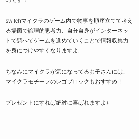
switchマイクラのゲーム内で物事を順序立てて考え
る場面で論理的思考力、自分自身がインターネッ
トで調べてゲームを進めていくことで情報収集力
を身につけやすくなりますよ。
ちなみにマイクラが気になってるお子さんには、
マイクラモチーフのレゴブロックもおすすめ！
プレゼントにすれば絶対に喜ばれますよ♪