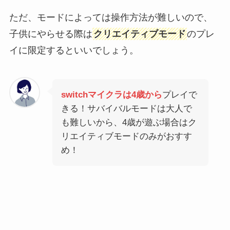
ただ、モードによっては操作方法が難しいので、
子供にやらせる際は
クリエイティブモード
のプレ
イに限定するといいでしょう。
switchマイクラは4歳から
プレイで
きる！サバイバルモードは大人で
も難しいから、4歳が遊ぶ場合はク
リエイティブモードのみがおすす
め！