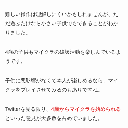
難しい操作は理解しにくいかもしれませんが、た
だ遊ぶだけなら小さい子供でもできることがわか
りました。
4歳の子供もマイクラの破壊活動を楽しんでいるよ
うです。
子供に悪影響がなくて本人が楽しめるなら、マイ
クラをプレイさせてみるのもありですね。
Twitterを見る限り、
4歳からマイクラを始められる
といった意見が大多数を占めていました。