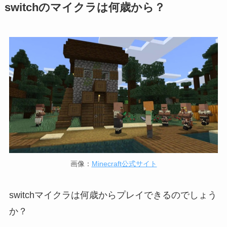
switchのマイクラは何歳から？
画像：
Minecraft公式サイト
switchマイクラは何歳からプレイできるのでしょう
か？