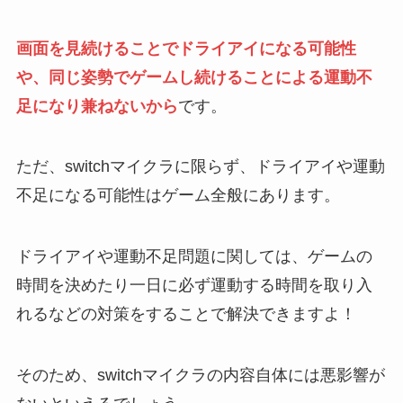
画面を見続けることでドライアイになる可能性
や、同じ姿勢でゲームし続けることによる運動不
足になり兼ねないから
です。
ただ、switchマイクラに限らず、ドライアイや運動
不足になる可能性はゲーム全般にあります。
ドライアイや運動不足問題に関しては、ゲームの
時間を決めたり一日に必ず運動する時間を取り入
れるなどの対策をすることで解決できますよ！
そのため、switchマイクラの内容自体には悪影響が