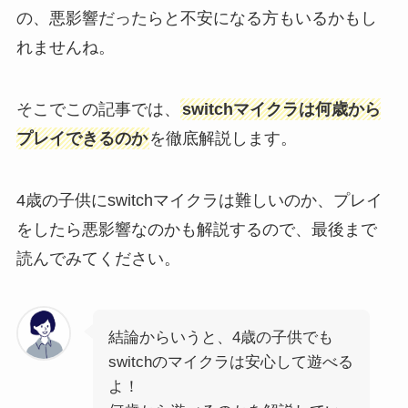
の、悪影響だったらと不安になる方もいるかもし
れませんね。
そこでこの記事では、
switchマイクラは何歳から
プレイできるのか
を徹底解説します。
4歳の子供にswitchマイクラは難しいのか、プレイ
をしたら悪影響なのかも解説するので、最後まで
読んでみてください。
結論からいうと、4歳の子供でも
switchのマイクラは安心して遊べる
よ！