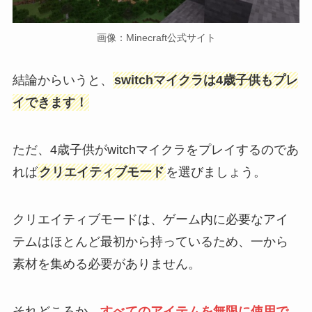
画像：Minecraft公式サイト
結論からいうと、
switchマイクラは4歳子供もプレ
イできます！
ただ、4歳子供がwitchマイクラをプレイするのであ
れば
クリエイティブモード
を選びましょう。
クリエイティブモードは、ゲーム内に必要なアイ
テムはほとんど最初から持っているため、一から
素材を集める必要がありません。
それどころか、
すべてのアイテムを無限に使用で