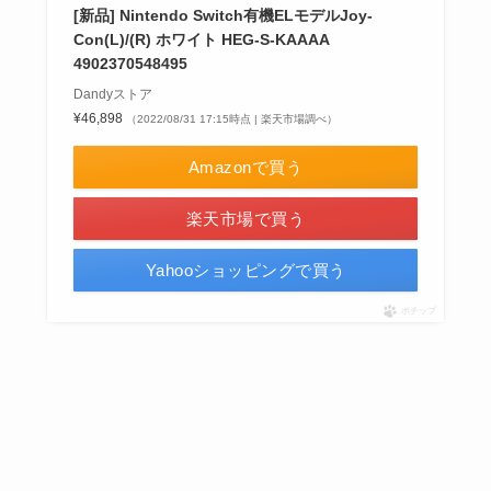
[新品] Nintendo Switch有機ELモデルJoy-
Con(L)/(R) ホワイト HEG-S-KAAAA
4902370548495
Dandyストア
¥46,898
（2022/08/31 17:15時点 | 楽天市場調べ）
Amazonで買う
楽天市場で買う
Yahooショッピングで買う
ポチップ