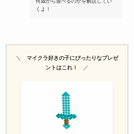
何歳から遊べるのかを解説してい
くよ！
＼
マイクラ好きの子にぴったりなプレゼ
ントはこれ！
／