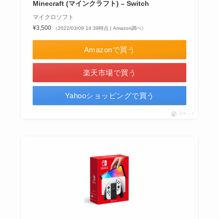
Minecraft (マインクラフト) – Switch
マイクロソフト
¥3,500
（2022/03/09 14:39時点 | Amazon調べ）
Amazonで買う
楽天市場で買う
Yahooショッピングで買う
ポチップ