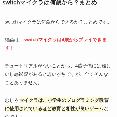
switchマイクラは何歳から？まとめ
switchマイクラは何歳からできるか？まとめです。
結論は、
switchマイクラは4歳からプレイできま
す！
チュートリアルがないことから、4歳子供には難し
いし悪影響があると思いがちですが、全くそんな
ことありません。
むしろ
マイクラは、小学生のプログラミング教育
に使用されているほど教育と相性が良いゲーム
な
のです！