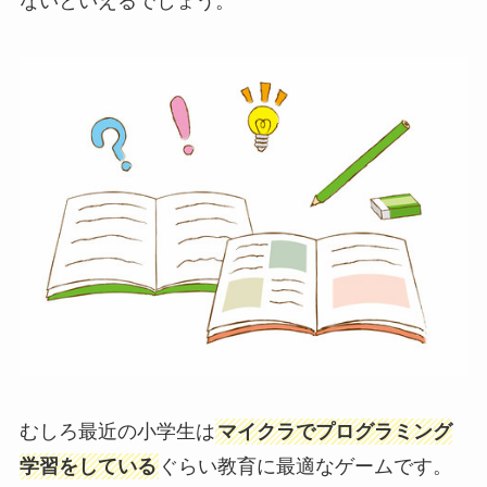
ないといえるでしょう。
むしろ最近の小学生は
マイクラでプログラミング
学習をしている
ぐらい教育に最適なゲームです。