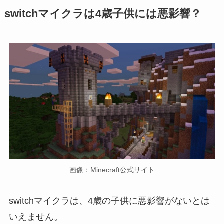
switchマイクラは4歳子供には悪影響？
画像：Minecraft公式サイト
switchマイクラは、4歳の子供に悪影響がないとは
いえません。