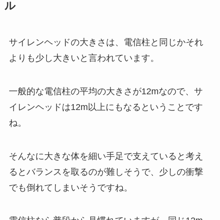
ル
サイレンヘッドの大きさは、電信柱と同じかそれ
よりも少し大きいと言われています。
一般的な電信柱の平均の大きさが12mなので、サ
イレンヘッドは12m以上にもなるということです
ね。
そんなに大きな体を細い手足で支えていると考え
るとバランスを取るのが難しそうで、少しの衝撃
でも倒れてしまいそうですね。