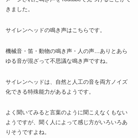
きました。
サイレンヘッドの鳴き声はこちらです。
機械音・笛・動物の鳴き声・人の声…ありとあら
ゆる音が混ざって不思議な鳴き声ですね。
サイレンヘッドは、自然と人工の音を両方ノイズ
化できる特殊能力があるようです。
よく聞いてみると言葉のように聞こえなくもない
ようですが、聞く人によって感じ方がいろいろあ
りそうですよね。