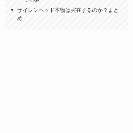
サイレンヘッド本物は実在するのか？まと
め