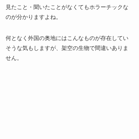
見たこと・聞いたことがなくてもホラーチックな
のが分かりますよね。
何となく外国の奥地にはこんなものが存在してい
そうな気もしますが、架空の生物で間違いありま
せん。