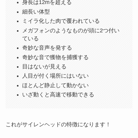
身長は12mを超える
細長い体型
ミイラ化した肉で覆われている
メガフォンのようなものが頭に2つ付い
ている
奇妙な音声を発する
奇妙な音で獲物を捕獲する
目はないが見える
人目が付く場所にはいない
ほとんど静止して動かない
いざ動くと高速で移動できる
これがサイレンヘッドの特徴になります！