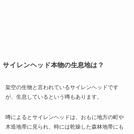
サイレンヘッド本物の生息地は？
架空の生物と言われているサイレンヘッドです
が、生息しているという噂もあります。
噂によるとサイレンヘッドは、おもに地方の町や
木造地帯に見られ、時には乾燥した森林地帯にも