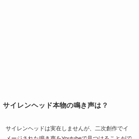
サイレンヘッド本物の鳴き声は？
サイレンヘッドは実在しませんが、二次創作でイ
メージされた鳴き声をYoutubeで見つけることがで