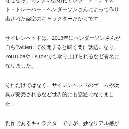
なぜなら、カナダの芸術化でホラーアーティス
ト・トレーバー・ヘンダーソンさんによって作り
出された架空のキャラクターだからです。
サイレンヘッドは、2018年にヘンダーソンさんが
自らTwitterにて公開すると瞬く間に話題になり、
YouTubeやTiKToKでも取り上げられるなど有名に
なりました。
それだけではなく、サイレンヘッドのゲームや玩
具が発売されるなど世界的にも話題になりまし
た。
創作であるキャラクターですが、妙なリアル感が