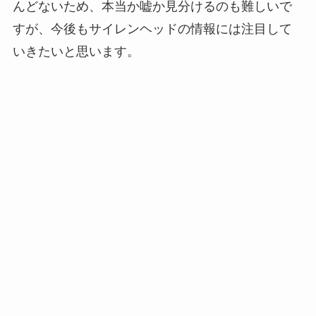
んどないため、本当か嘘か見分けるのも難しいで
すが、今後もサイレンヘッドの情報には注目して
いきたいと思います。