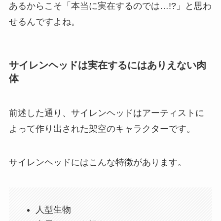
あるからこそ「本当に実在するのでは…!?」と思わ
せるんですよね。
サイレンヘッドは実在するにはありえない肉
体
前述した通り、サイレンヘッドはアーティストに
よって作り出された架空のキャラクターです。
サイレンヘッドにはこんな特徴があります。
人型生物