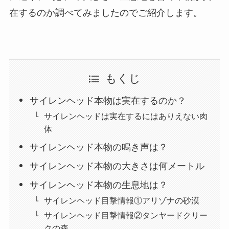
在するのか調べてみましたのでご紹介します。
もくじ
サイレンヘッド本物は実在するのか？
サイレンヘッドは実在するにはありえない肉
体
サイレンヘッド本物の鳴き声は？
サイレンヘッド本物の大きさは何メートル
サイレンヘッド本物の生息地は？
サイレンヘッド目撃情報①アリゾナの砂漠
サイレンヘッド目撃情報②タンヤードクリー
クの森