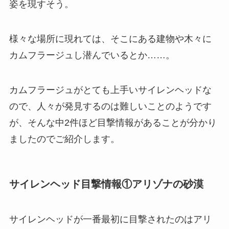
姿を現すそう。
様々な場所に現れては、そこにある建物や木々に
カムフラージュし潜んでいるとか……。
カムフラージュがとても上手いサイレンヘッドな
ので、人々が発見するのは難しいことのようです
が、そんな中2件ほど目撃情報があることが分かり
ましたのでご紹介します。
サイレンヘッド目撃情報①アリゾナの砂漠
サイレンヘッドが一番最初に目撃されたのはアリ