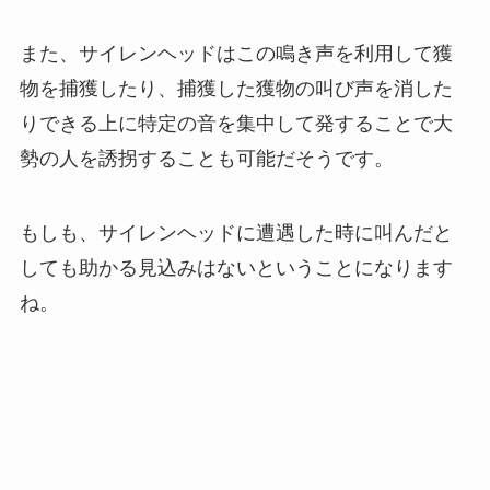
また、サイレンヘッドはこの鳴き声を利用して獲
物を捕獲したり、捕獲した獲物の叫び声を消した
りできる上に特定の音を集中して発することで大
勢の人を誘拐することも可能だそうです。
もしも、サイレンヘッドに遭遇した時に叫んだと
しても助かる見込みはないということになります
ね。