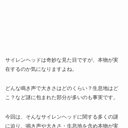
サイレンヘッドは奇妙な見た目ですが、本物が実
在するのか気になりますよね。
どんな鳴き声で大きさはどのくらい？生息地はど
こ？など謎に包まれた部分が多いのも事実です。
今回は、そんなサイレンヘッドに関する多くの謎
に迫り、鳴き声や大きさ・生息地を含め本物が実