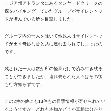
ージア州アトランタにあるタンヤードクリークの
森をハイキングしていたグループがサイレンヘッ
ドが潜んでいる所を目撃しました。
グループ内の一人を除いて他数人はサイレンヘッ
ドが出す奇妙な音と共に連れ去られてしまったの
です。
残された一人は数か所の怪我だけで済み生き残る
ことができましたが、連れ去られた人々はその後
も行方知らずです。
この2件の他にも13件もの目撃情報が寄せられてい
るようですが、どれも本物かどうか真相は分かり