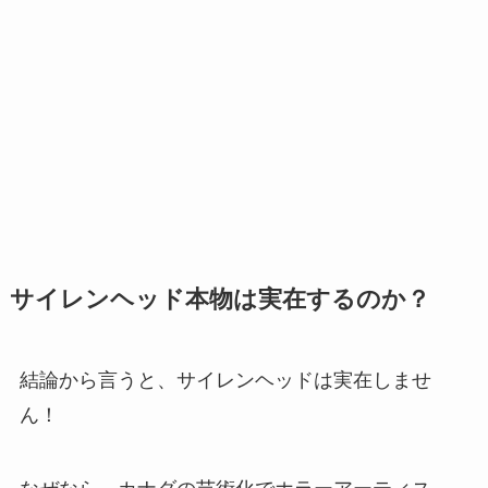
サイレンヘッド本物は実在するのか？
結論から言うと、サイレンヘッドは実在しませ
ん！