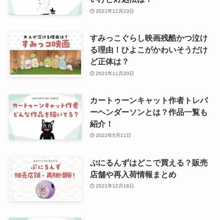
2021年12月23日
すみっこぐらし映画残酷かつ泣け
る理由！ひよこがかわいそうだけ
ど正体は？
2021年11月20日
カートゥーンキャット作者トレバ
ーヘンダーソンとは？作品一覧も
紹介！
2022年5月11日
ぷにるんずはどこで買える？販売
店舗や再入荷情報まとめ
2021年12月18日