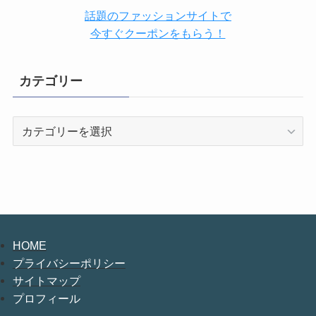
話題のファッションサイトで
今すぐクーポンをもらう！
カテゴリー
カ
テ
ゴ
リ
ー
HOME
プライバシーポリシー
サイトマップ
プロフィール