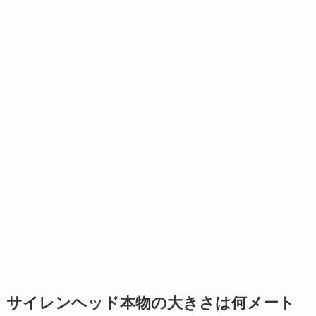
サイレンヘッド本物の大きさは何メート