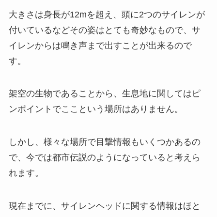
大きさは身長が12mを超え、頭に2つのサイレンが
付いているなどその姿はとても奇妙なもので、サ
イレンからは鳴き声まで出すことが出来るので
す。
架空の生物であることから、生息地に関してはピ
ンポイントでここという場所はありません。
しかし、様々な場所で目撃情報もいくつかあるの
で、今では都市伝説のようになっていると考えら
れます。
現在までに、サイレンヘッドに関する情報はほと