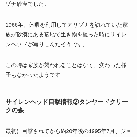
ゾナ砂漠でした。
1966年、休暇を利用してアリゾナを訪れていた家
族が砂漠にある墓地で生き物を撮った時にサイレ
ンヘッドが写りこんだそうです。
この時は家族が襲われることはなく、変わった様
子もなかったようです。
サイレンヘッド目撃情報②タンヤードクリー
クの森
最初に目撃されてから約20年後の1995年7月、ジョ