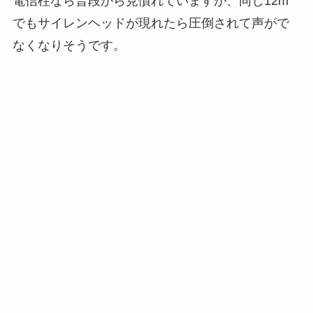
電信柱なら普段から見慣れていますが、同じ12m
でもサイレンヘッドが現れたら圧倒されて声がで
なくなりそうです。