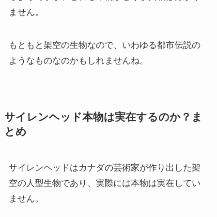
ません。
もともと架空の生物なので、いわゆる都市伝説の
ようなものなのかもしれませんね。
サイレンヘッド本物は実在するのか？ま
とめ
サイレンヘッドはカナダの芸術家が作り出した架
空の人型生物であり、実際には本物は実在してい
ません。