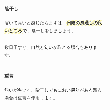
陰干し
届いて臭いと感じたらまずは、
日陰の風通しの良
いところ
で、陰干しをしましょう。
数日干すと、自然と匂いが取れる場合もありま
す。
重曹
匂いがキツイ、陰干しでもにおい戻りがある残る
場合は重曹を使用します。