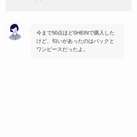
今まで50点ほどSHEINで購入した
けど、匂いがあったのはバックと
ワンピースだったよ。