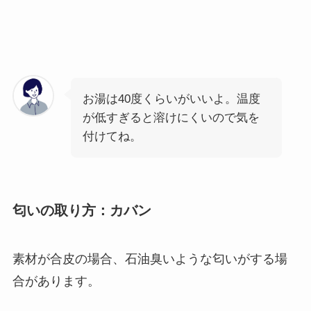
お湯は40度くらいがいいよ。温度
が低すぎると溶けにくいので気を
付けてね。
匂いの取り方：カバン
素材が合皮の場合、石油臭いような匂いがする場
合があります。