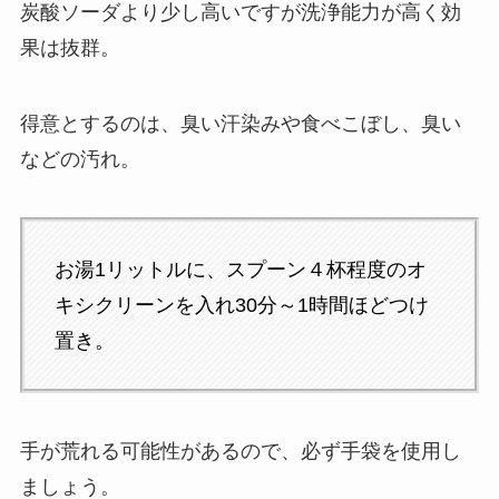
炭酸ソーダより少し高いですが洗浄能力が高く効
果は抜群。
得意とするのは、臭い汗染みや食べこぼし、臭い
などの汚れ。
お湯1リットルに、スプーン４杯程度のオ
キシクリーンを入れ30分～1時間ほどつけ
置き。
手が荒れる可能性があるので、必ず手袋を使用し
ましょう。