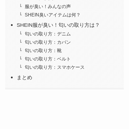
服が臭い！みんなの声
SHEIN臭いアイテムは何？
SHEIN服が臭い！匂いの取り方は？
匂いの取り方：デニム
匂いの取り方：カバン
匂いの取り方：靴
匂いの取り方：ベルト
匂いの取り方：スマホケース
まとめ