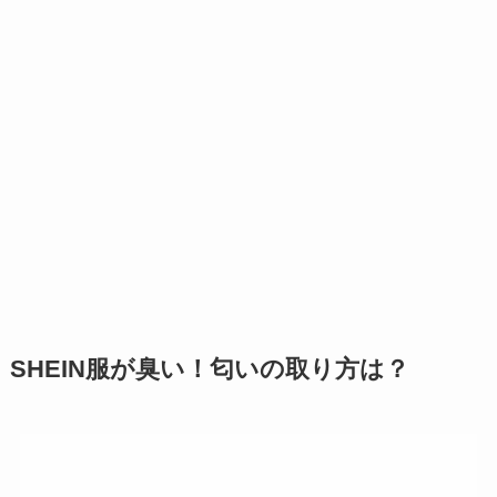
SHEIN服が臭い！匂いの取り方は？