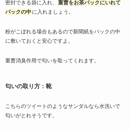
密封できる袋に入れ、
重曹をお茶パックにいれて
バックの中
に入れましょう。
粉がこぼれる場合もあるので新聞紙をバックの中
に敷いておくと安心ですよ。
重曹消臭作用で匂いを取ってくれます。
匂いの取り方：靴
こちらのツイートのようなサンダルなら水洗いで
匂いがとれそうです。