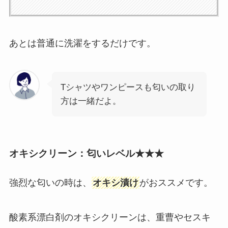
あとは普通に洗濯をするだけです。
Tシャツやワンピースも匂いの取り
方は一緒だよ。
オキシクリーン：匂いレベル★★★
強烈な匂いの時は、
オキシ漬け
がおススメです。
酸素系漂白剤のオキシクリーンは、重曹やセスキ