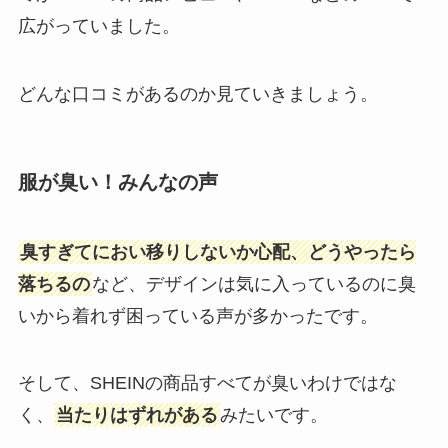
広がっていました。
どんな口コミがあるのか見ていきましょう。
服が臭い！みんなの声
臭すぎてにおい移りしないか心配、どうやったら
落ちるの
など、デザインは気に入っているのに臭
いから着れず困っている声が多かったです。
そして、SHEINの商品すべてが臭いわけではな
く、
当たりはずれがある
みたいです。