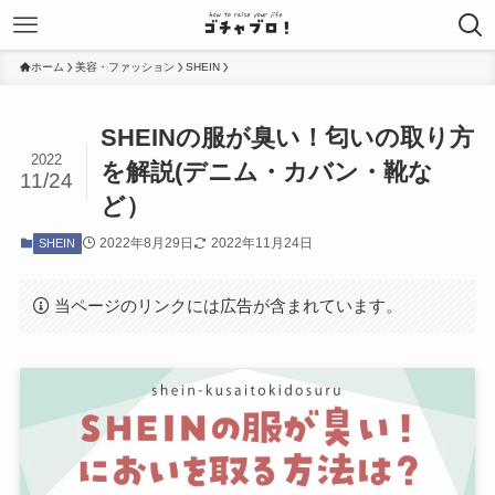
ホーム
美容・ファッション
SHEIN
SHEINの服が臭い！匂いの取り方
2022
を解説(デニム・カバン・靴な
11/24
ど）
2022年8月29日
2022年11月24日
SHEIN
当ページのリンクには広告が含まれています。