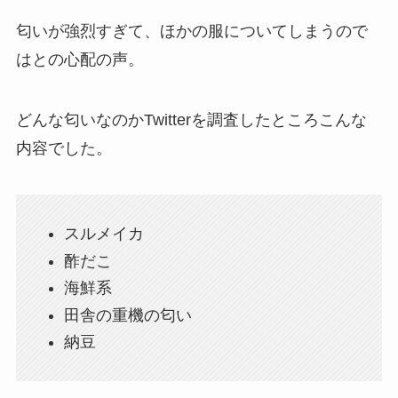
匂いが強烈すぎて、ほかの服についてしまうので
はとの心配の声。
どんな匂いなのかTwitterを調査したところこんな
内容でした。
スルメイカ
酢だこ
海鮮系
田舎の重機の匂い
納豆