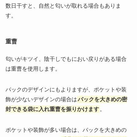
数日干すと、自然と匂いが取れる場合もありま
す。
重曹
匂いがキツイ、陰干しでもにおい戻りがある場合
は重曹を使用します。
バックのデザインにもよりますが、ポケットや装
飾が少ないデザインの場合は
バックを大きめの密
封できる袋に入れ重曹を振りかけます
。
ポケットや装飾が多い場合は、バックを大きめの