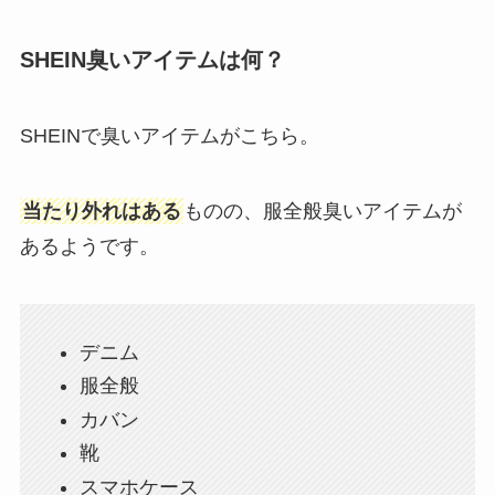
SHEIN臭いアイテムは何？
SHEINで臭いアイテムがこちら。
当たり外れはある
ものの、服全般臭いアイテムが
あるようです。
デニム
服全般
カバン
靴
スマホケース