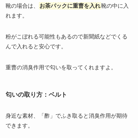
靴の場合は、
お茶パックに重曹を入れ
靴の中に入
れます。
粉がこぼれる可能性もあるので新聞紙などでくる
んで入れると安心です。
重曹の消臭作用で匂いを取ってくれますよ。
匂いの取り方：ベルト
身近な素材、「酢」でふき取ると消臭作用が期待
できます。