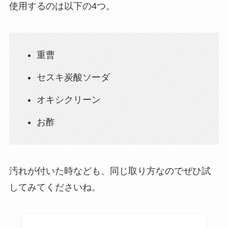
使用するのは以下の4つ。
重曹
セスキ炭酸ソーダ
オキシクリーン
お酢
汚れが付いた時なども、同じ取り方なのでぜひ試
してみてくださいね。