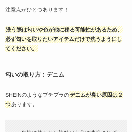
注意点がひとつあります！
洗う際は匂いや色が他に移る可能性があるため、
必ず匂いを取りたいアイテムだけで洗うようにし
てください。
匂いの取り方：デニム
SHEINのようなプチプラの
デニムが臭い原因は２
つ
あります。