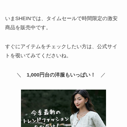
いまSHEINでは、タイムセールで時間限定の激安
商品を販売中です。
すぐにアイテムをチェックしたい方は、公式サイ
トを覗いてみてくださいね。
＼
1,000円台の洋服もいっぱい！
／