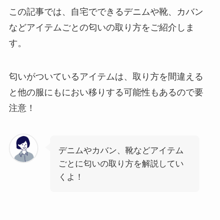
この記事では、自宅でできるデニムや靴、カバン
などアイテムごとの匂いの取り方をご紹介しま
す。
匂いがついているアイテムは、取り方を間違える
と他の服にもにおい移りする可能性もあるので要
注意！
デニムやカバン、靴などアイテム
ごとに匂いの取り方を解説してい
くよ！