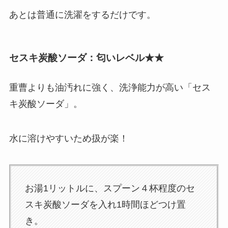
あとは普通に洗濯をするだけです。
セスキ炭酸ソーダ：匂いレベル★★
重曹よりも油汚れに強く、洗浄能力が高い「セス
キ炭酸ソーダ」。
水に溶けやすいため扱が楽！
お湯1リットルに、スプーン４杯程度のセ
スキ炭酸ソーダを入れ1時間ほどつけ置
き。