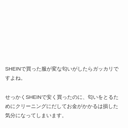
SHEINで買った服が変な匂いがしたらガッカリで
すよね。
せっかくSHEINで安く買ったのに、匂いをとるた
めにクリーニングにだしてお金がかかるは損した
気分になってしまいます。