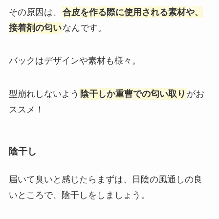
その原因は、
合皮を作る際に使用される素材や、
接着剤の匂い
なんです。
バックはデザインや素材も様々。
型崩れしないよう
陰干しか重曹での匂い取り
がお
ススメ！
陰干し
届いて臭いと感じたらまずは、日陰の風通しの良
いところで、陰干しをしましょう。