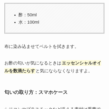
酢：50ml
水：100ml
布に染み込ませてベルトを拭きます。
お酢の匂いが気になるときは
エッセンシャルオイ
ルを数滴たらす
と気にならなくなりますよ。
匂いの取り方：スマホケース