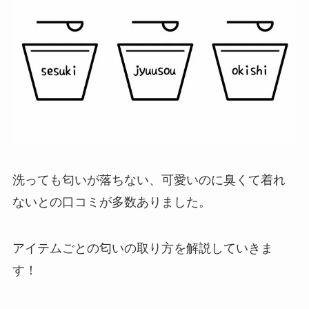
洗っても匂いが落ちない、可愛いのに臭くて着れ
ないとの口コミが多数ありました。
アイテムごとの匂いの取り方を解説していきま
す！