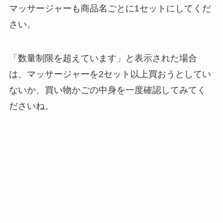
マッサージャーも商品名ごとに1セットにしてくだ
さい。
「数量制限を超えています」と表示された場合
は、マッサージャーを2セット以上買おうとしてい
ないか、買い物かごの中身を一度確認してみてく
ださいね。