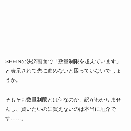
SHEINの決済画面で「数量制限を超えています」
と表示されて先に進めないと困っていないでしょ
うか。
そもそも数量制限とは何なのか、訳がわかりませ
んし、買いたいのに買えないのは本当に厄介で
す……。