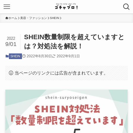
ホーム
美容・ファッション
SHEIN
SHEIN数量制限を超えていますと
2022
9/01
は？対処法を解説！
2022年8月30日
2022年9月1日
SHEIN
当ページのリンクには広告が含まれています。