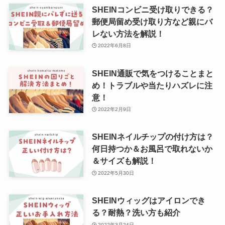
SHEINコンビニ受け取りできる？
郵便局留め受け取り方など親にバ
レない方法を解説！
2022年6月8日
SHEIN通販で気をつけることまと
め！トラブルや当たりハズレに注
意！
2022年2月9日
SHEINネイルチップの付け方は？
何日持つか＆お風呂で取れないか
＆サイズも解説！
2022年5月30日
SHEINウィッグはアイロンでき
る？耐熱？洗い方も紹介
2022年3月24日