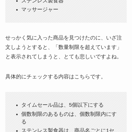
ステンレス製食器
マッサージャー
せっかく気に入った商品を見つけたのに、いざ注
文しようとすると、「数量制限を超えています」
と表示されてしまうと、とても悲しいですよね。
具体的にチェックする内容はこちらです。
タイムセール品は、5個以下にする
個数制限のあるものは、個数制限内にす
る
ステンレス製食器は、商品名ごとに1セ