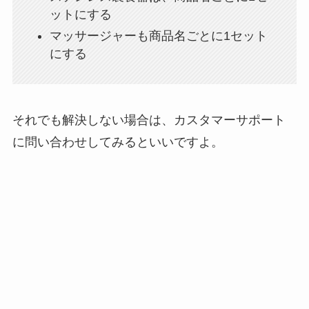
ットにする
マッサージャーも商品名ごとに1セット
にする
それでも解決しない場合は、カスタマーサポート
に問い合わせしてみるといいですよ。