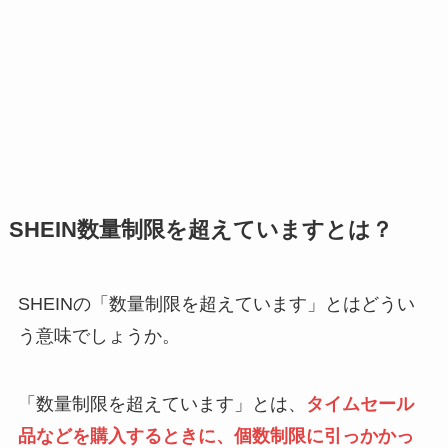
SHEIN数量制限を超えていますとは？
SHEINの「数量制限を超えています」とはどうい
う意味でしょうか。
「数量制限を超えています」とは、
タイムセール
品などを購入するときに、個数制限に引っかかっ