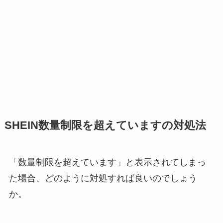
SHEIN数量制限を超えていますの対処法
「数量制限を超えています」と表示されてしまっ
た場合、どのように対処すれば良いのでしょう
か。