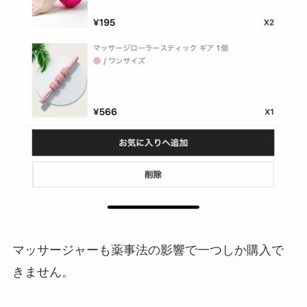
マッサージャーも薬事法の影響で一つしか購入で
きません。