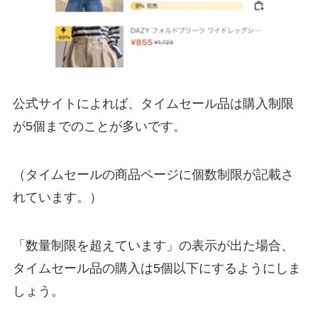
公式サイトによれば、タイムセール品は購入制限
が5個までのことが多いです。
（タイムセールの商品ページに個数制限が記載さ
れています。）
「数量制限を超えています」の表示が出た場合、
タイムセール品の購入は5個以下にするようにしま
しょう。