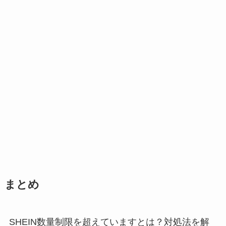
まとめ
SHEIN数量制限を超えていますとは？対処法を解