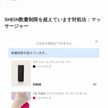
SHEIN数量制限を超えています対処法：マッ
サージャー