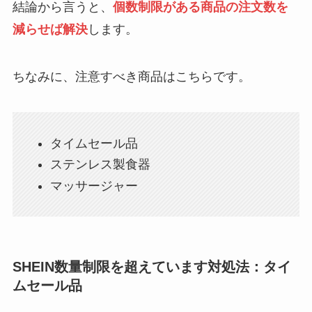
結論から言うと、
個数制限がある商品の注文数を
減らせば解決
します。
ちなみに、注意すべき商品はこちらです。
タイムセール品
ステンレス製食器
マッサージャー
SHEIN数量制限を超えています対処法：タイ
ムセール品