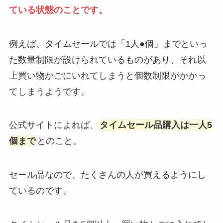
ている状態のことです。
例えば、タイムセールでは「1人●個」までといっ
た数量制限が設けられているものがあり、それ以
上買い物かごにいれてしまうと個数制限がかかっ
てしまうようです。
公式サイトによれば、
タイムセール品購入は一人5
個まで
とのこと。
セール品なので、たくさんの人が買えるようにし
ているのです。