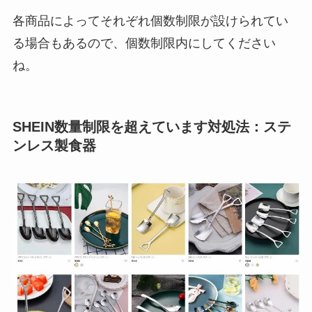
各商品によってそれぞれ個数制限が設けられてい
る場合もあるので、個数制限内にしてください
ね。
SHEIN数量制限を超えています対処法：ステ
ンレス製食器