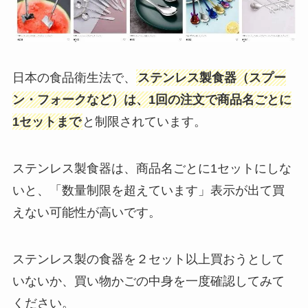
日本の食品衛生法で、
ステンレス製食器（スプー
ン・フォークなど）は、1回の注文で商品名ごとに
1セットまで
と制限されています。
ステンレス製食器は、商品名ごとに1セットにしな
いと、「数量制限を超えています」表示が出て買
えない可能性が高いです。
ステンレス製の食器を２セット以上買おうとして
いないか、買い物かごの中身を一度確認してみて
ください。