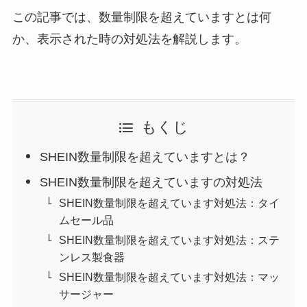
この記事では、数量制限を超えていますとは何
か、表示された時の対処法を解説します。
もくじ
SHEIN数量制限を超えていますとは？
SHEIN数量制限を超えていますの対処法
SHEIN数量制限を超えています対処法：タイ
ムセール品
SHEIN数量制限を超えています対処法：ステ
ンレス製食器
SHEIN数量制限を超えています対処法：マッ
サージャー