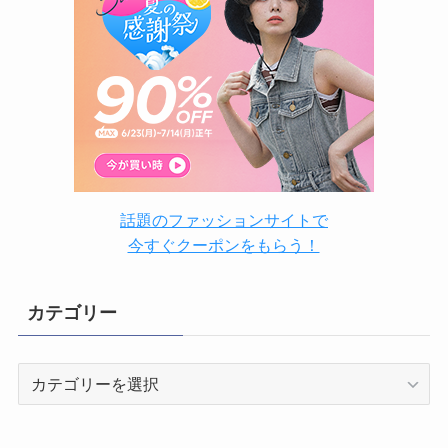
話題のファッションサイトで
今すぐクーポンをもらう！
カテゴリー
カ
テ
ゴ