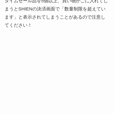
タイムセール品を5個以上、買い物かごに入れてし
まうとSHIENの決済画面で「数量制限を超えてい
ます」と表示されてしまうことがあるので注意し
てください！